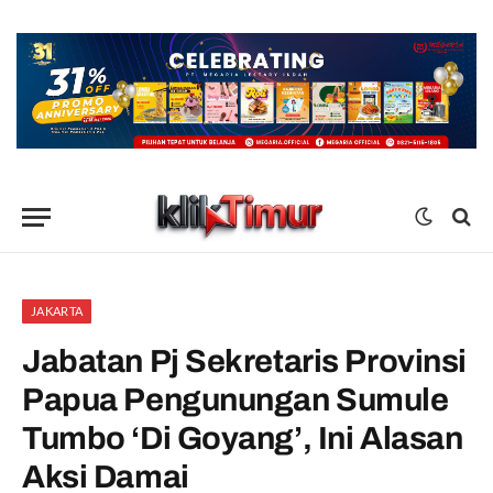
JAKARTA
Jabatan Pj Sekretaris Provinsi
Papua Pengunungan Sumule
Tumbo ‘Di Goyang’, Ini Alasan
Aksi Damai