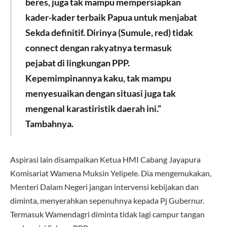
beres, juga tak mampu mempersiapkan
kader-kader terbaik Papua untuk menjabat
Sekda definitif. Dirinya (Sumule, red) tidak
connect dengan rakyatnya termasuk
pejabat di lingkungan PPP.
Kepemimpinannya kaku, tak mampu
menyesuaikan dengan situasi juga tak
mengenal karastiristik daerah ini.”
Tambahnya.
Aspirasi lain disampaikan Ketua HMI Cabang Jayapura
Komisariat Wamena Muksin Yelipele. Dia mengemukakan,
Menteri Dalam Negeri jangan intervensi kebijakan dan
diminta, menyerahkan sepenuhnya kepada Pj Gubernur.
Termasuk Wamendagri diminta tidak lagi campur tangan