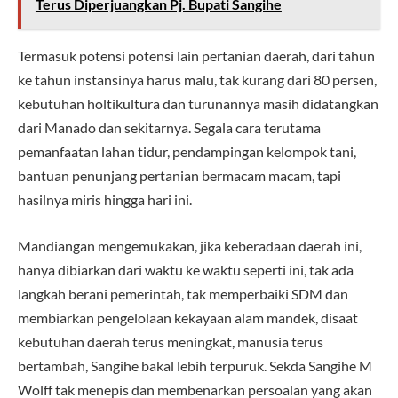
Terus Diperjuangkan Pj. Bupati Sangihe
Termasuk potensi potensi lain pertanian daerah, dari tahun
ke tahun instansinya harus malu, tak kurang dari 80 persen,
kebutuhan holtikultura dan turunannya masih didatangkan
dari Manado dan sekitarnya. Segala cara terutama
pemanfaatan lahan tidur, pendampingan kelompok tani,
bantuan penunjang pertanian bermacam macam, tapi
hasilnya miris hingga hari ini.
Mandiangan mengemukakan, jika keberadaan daerah ini,
hanya dibiarkan dari waktu ke waktu seperti ini, tak ada
langkah berani pemerintah, tak memperbaiki SDM dan
membiarkan pengelolaan kekayaan alam mandek, disaat
kebutuhan daerah terus meningkat, manusia terus
bertambah, Sangihe bakal lebih terpuruk. Sekda Sangihe M
Wolff tak menepis dan membenarkan persoalan yang akan