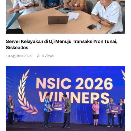
Server Kelayakan di Uji Menuju Transaksi Non Tunai,
Siskeudes
10 Agustus 2026
4
Views