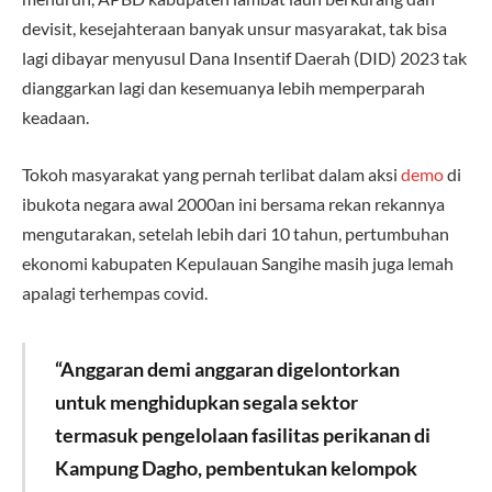
devisit, kesejahteraan banyak unsur masyarakat, tak bisa
lagi dibayar menyusul Dana Insentif Daerah (DID) 2023 tak
dianggarkan lagi dan kesemuanya lebih memperparah
keadaan.
Tokoh masyarakat yang pernah terlibat dalam aksi
demo
di
ibukota negara awal 2000an ini bersama rekan rekannya
mengutarakan, setelah lebih dari 10 tahun, pertumbuhan
ekonomi kabupaten Kepulauan Sangihe masih juga lemah
apalagi terhempas covid.
“Anggaran demi anggaran digelontorkan
untuk menghidupkan segala sektor
termasuk pengelolaan fasilitas perikanan di
Kampung Dagho, pembentukan kelompok