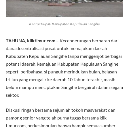
Kantor Bupati Kabupaten Kepulauan Sangihe.
TAHUNA, kliktimur.com
– Kecenderungan berharap dari
dana desentralisasi pusat untuk memajukan daerah
Kabupaten Kepulauan Sangihe tanpa menggenjot berbagai
potensi daerah, kemajuan Kabupaten Kepulauan Sangihe
seperti peribahasa, si punguk merindukan bulan, belasan
triliun yang mengalir ke daerah 10 Tahun terakhir, masih
belum mampu menciptakan Sangihe bergairah dalam segala
sektor.
Diskusi ringan bersama sejumlah tokoh masyarakat dan
pamong senior yang telah purna tugas bersama klik
timur.com, berkesimpulan bahwa hampir semua sumber