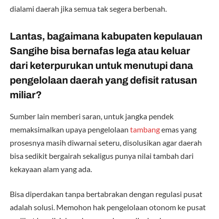
dialami daerah jika semua tak segera berbenah.
Lantas, bagaimana kabupaten kepulauan
Sangihe bisa bernafas lega atau keluar
dari keterpurukan untuk menutupi dana
pengelolaan daerah yang defisit ratusan
miliar?
Sumber lain memberi saran, untuk jangka pendek
memaksimalkan upaya pengelolaan
tambang
emas yang
prosesnya masih diwarnai seteru, disolusikan agar daerah
bisa sedikit bergairah sekaligus punya nilai tambah dari
kekayaan alam yang ada.
Bisa diperdakan tanpa bertabrakan dengan regulasi pusat
adalah solusi. Memohon hak pengelolaan otonom ke pusat