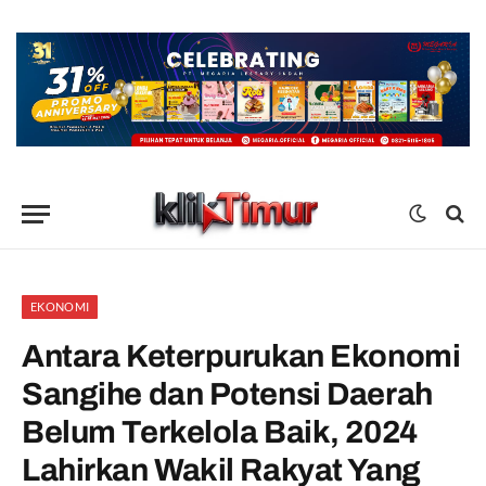
EKONOMI
Antara Keterpurukan Ekonomi
Sangihe dan Potensi Daerah
Belum Terkelola Baik, 2024
Lahirkan Wakil Rakyat Yang