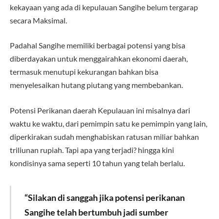
kekayaan yang ada di kepulauan Sangihe belum tergarap
secara Maksimal.
Padahal Sangihe memiliki berbagai potensi yang bisa
diberdayakan untuk menggairahkan ekonomi daerah,
termasuk menutupi kekurangan bahkan bisa
menyelesaikan hutang piutang yang membebankan.
Potensi Perikanan daerah Kepulauan ini misalnya dari
waktu ke waktu, dari pemimpin satu ke pemimpin yang lain,
diperkirakan sudah menghabiskan ratusan miliar bahkan
triliunan rupiah. Tapi apa yang terjadi? hingga kini
kondisinya sama seperti 10 tahun yang telah berlalu.
“Silakan di sanggah jika potensi perikanan
Sangihe telah bertumbuh jadi sumber