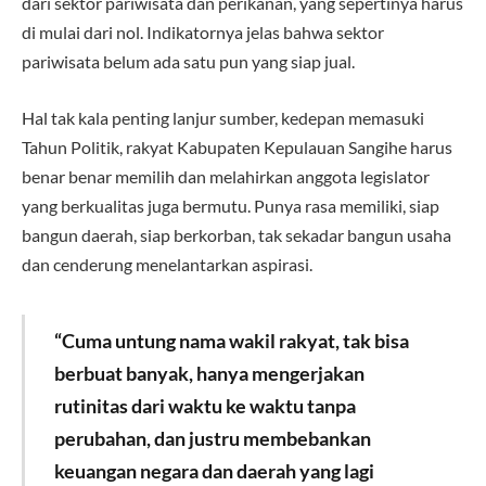
dari sektor pariwisata dan perikanan, yang sepertinya harus
di mulai dari nol. Indikatornya jelas bahwa sektor
pariwisata belum ada satu pun yang siap jual.
Hal tak kala penting lanjur sumber, kedepan memasuki
Tahun Politik, rakyat Kabupaten Kepulauan Sangihe harus
benar benar memilih dan melahirkan anggota legislator
yang berkualitas juga bermutu. Punya rasa memiliki, siap
bangun daerah, siap berkorban, tak sekadar bangun usaha
dan cenderung menelantarkan aspirasi.
“Cuma untung nama wakil rakyat, tak bisa
berbuat banyak, hanya mengerjakan
rutinitas dari waktu ke waktu tanpa
perubahan, dan justru membebankan
keuangan negara dan daerah yang lagi