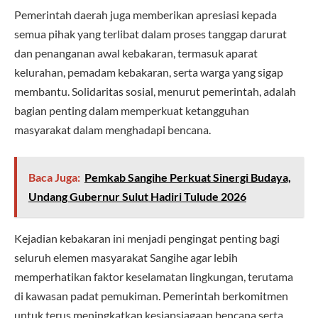
Pemerintah daerah juga memberikan apresiasi kepada
semua pihak yang terlibat dalam proses tanggap darurat
dan penanganan awal kebakaran, termasuk aparat
kelurahan, pemadam kebakaran, serta warga yang sigap
membantu. Solidaritas sosial, menurut pemerintah, adalah
bagian penting dalam memperkuat ketangguhan
masyarakat dalam menghadapi bencana.
Baca Juga:
Pemkab Sangihe Perkuat Sinergi Budaya,
Undang Gubernur Sulut Hadiri Tulude 2026
Kejadian kebakaran ini menjadi pengingat penting bagi
seluruh elemen masyarakat Sangihe agar lebih
memperhatikan faktor keselamatan lingkungan, terutama
di kawasan padat pemukiman. Pemerintah berkomitmen
untuk terus meningkatkan kesiapsiagaan bencana serta