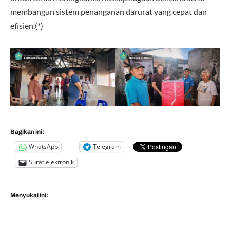
membangun sistem penanganan darurat yang cepat dan
efisien.(*)
Bagikan ini:
WhatsApp
Telegram
Surat elektronik
Menyukai ini: