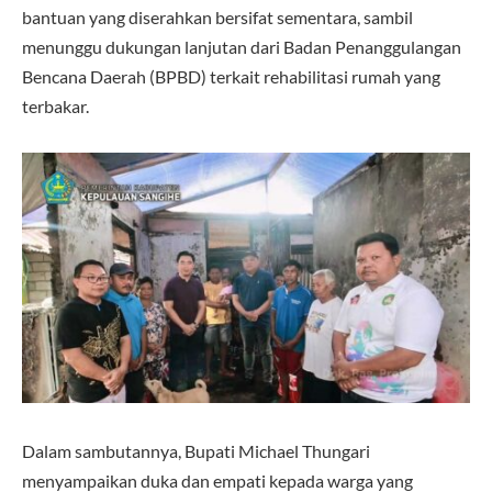
bantuan yang diserahkan bersifat sementara, sambil
menunggu dukungan lanjutan dari Badan Penanggulangan
Bencana Daerah (BPBD) terkait rehabilitasi rumah yang
terbakar.
Dalam sambutannya, Bupati Michael Thungari
menyampaikan duka dan empati kepada warga yang