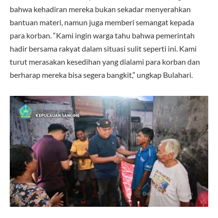
bahwa kehadiran mereka bukan sekadar menyerahkan
bantuan materi, namun juga memberi semangat kepada
para korban. “Kami ingin warga tahu bahwa pemerintah
hadir bersama rakyat dalam situasi sulit seperti ini. Kami
turut merasakan kesedihan yang dialami para korban dan
berharap mereka bisa segera bangkit,” ungkap Bulahari.