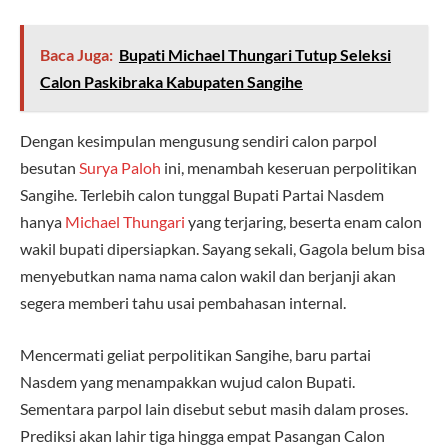
Baca Juga:
Bupati Michael Thungari Tutup Seleksi
Calon Paskibraka Kabupaten Sangihe
Dengan kesimpulan mengusung sendiri calon parpol
besutan
Surya Paloh
ini, menambah keseruan perpolitikan
Sangihe. Terlebih calon tunggal Bupati Partai Nasdem
hanya
Michael Thungari
yang terjaring, beserta enam calon
wakil bupati dipersiapkan. Sayang sekali, Gagola belum bisa
menyebutkan nama nama calon wakil dan berjanji akan
segera memberi tahu usai pembahasan internal.
Mencermati geliat perpolitikan Sangihe, baru partai
Nasdem yang menampakkan wujud calon Bupati.
Sementara parpol lain disebut sebut masih dalam proses.
Prediksi akan lahir tiga hingga empat Pasangan Calon