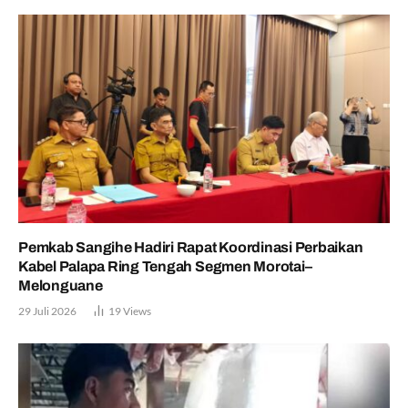
Pemkab Sangihe Hadiri Rapat Koordinasi Perbaikan
Kabel Palapa Ring Tengah Segmen Morotai–
Melonguane
29 Juli 2026
19
Views