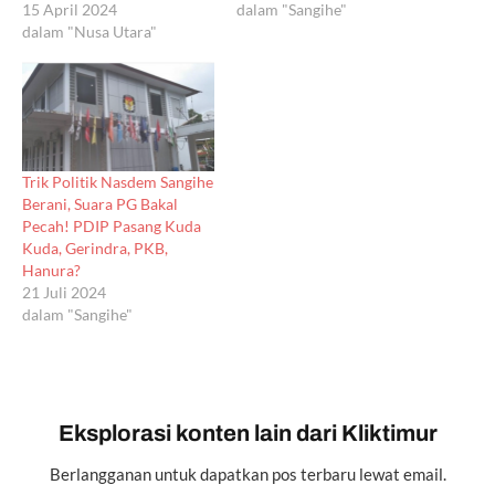
15 April 2024
dalam "Sangihe"
dalam "Nusa Utara"
Trik Politik Nasdem Sangihe
Berani, Suara PG Bakal
Pecah! PDIP Pasang Kuda
Kuda, Gerindra, PKB,
Hanura?
21 Juli 2024
dalam "Sangihe"
Eksplorasi konten lain dari Kliktimur
Berlangganan untuk dapatkan pos terbaru lewat email.