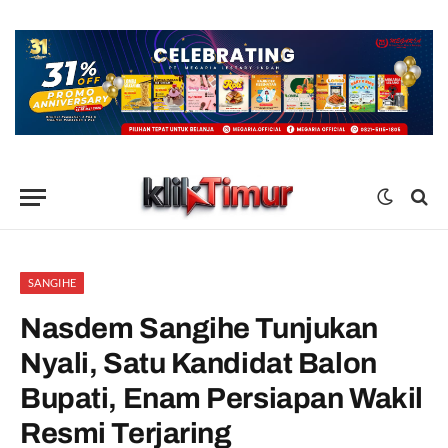
SANGIHE
Nasdem Sangihe Tunjukan
Nyali, Satu Kandidat Balon
Bupati, Enam Persiapan Wakil
Resmi Terjaring