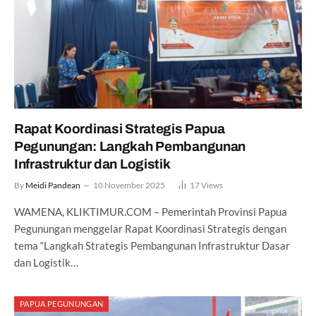
Rapat Koordinasi Strategis Papua
Pegunungan: Langkah Pembangunan
Infrastruktur dan Logistik
By
Meidi Pandean
10 November 2025
17
Views
WAMENA, KLIKTIMUR.COM – Pemerintah Provinsi Papua
Pegunungan menggelar Rapat Koordinasi Strategis dengan
tema “Langkah Strategis Pembangunan Infrastruktur Dasar
dan Logistik…
PAPUA PEGUNUNGAN