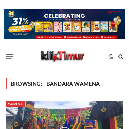
BROWSING:
BANDARA WAMENA
WAMENA