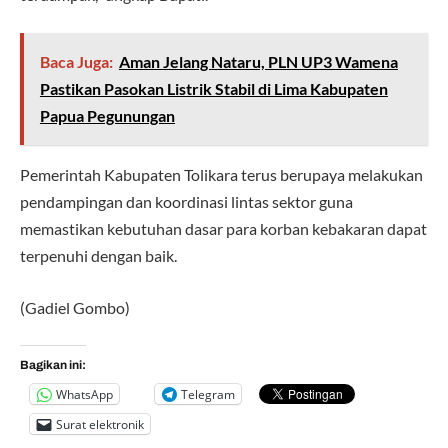
Baca Juga:
Aman Jelang Nataru, PLN UP3 Wamena
Pastikan Pasokan Listrik Stabil di Lima Kabupaten
Papua Pegunungan
Pemerintah Kabupaten Tolikara terus berupaya melakukan
pendampingan dan koordinasi lintas sektor guna
memastikan kebutuhan dasar para korban kebakaran dapat
terpenuhi dengan baik.
(Gadiel Gombo)
Bagikan ini:
WhatsApp
Telegram
Surat elektronik