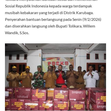
Sosial Republik Indonesia kepada warga terdampak
musibah kebakaran yang terjadi di Distrik Karubaga.
Penyerahan bantuan berlangsung pada Senin (9/2/2026)
dan diserahkan langsung oleh Bupati Tolikara, Willem
Wandik, S.Sos.