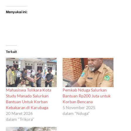
Menyukai ini:
Terkait
Mahasiswa Tolikara Kota
Pemkab Nduga Salurkan
Study Manado Salurkan
Bantuan Rp200 Juta untuk
Bantuan Untuk Korban
Korban Bencana
Kebakaran di Karubaga
5 November 2025
20 Maret 2026
dalam "Nduga"
dalam "Trikora"