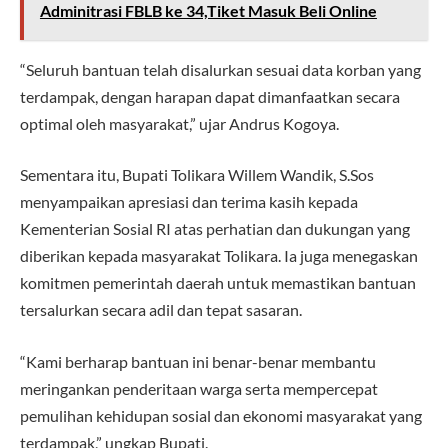
Adminitrasi FBLB ke 34,Tiket Masuk Beli Online
“Seluruh bantuan telah disalurkan sesuai data korban yang
terdampak, dengan harapan dapat dimanfaatkan secara
optimal oleh masyarakat,” ujar Andrus Kogoya.
Sementara itu, Bupati Tolikara Willem Wandik, S.Sos
menyampaikan apresiasi dan terima kasih kepada
Kementerian Sosial RI atas perhatian dan dukungan yang
diberikan kepada masyarakat Tolikara. Ia juga menegaskan
komitmen pemerintah daerah untuk memastikan bantuan
tersalurkan secara adil dan tepat sasaran.
“Kami berharap bantuan ini benar-benar membantu
meringankan penderitaan warga serta mempercepat
pemulihan kehidupan sosial dan ekonomi masyarakat yang
terdampak,” ungkap Bupati.