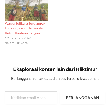
Warga Tolikara Terdampak
Longsor, Kebun Rusak dan
Butuh Bantuan Pangan
12 Februari 2026
dalam "Trikora"
Eksplorasi konten lain dari Kliktimur
Berlangganan untuk dapatkan pos terbaru lewat email.
Ketikkan email Anda...
BERLANGGANAN