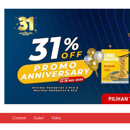
Content
Galeri
Video