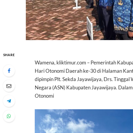
SHARE
Wamena, kliktimur.com – Pemerintah Kabupa
Hari Otonomi Daerah ke-30 di Halaman Kant
dipimpin Plt. Sekda Jayawijaya, Drs. Tinggal 
Negara (ASN) Kabupaten Jayawijaya. Dalam 
Otonomi