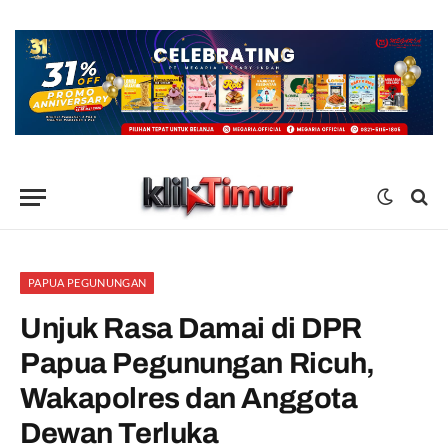
PAPUA PEGUNUNGAN
Unjuk Rasa Damai di DPR
Papua Pegunungan Ricuh,
Wakapolres dan Anggota
Dewan Terluka