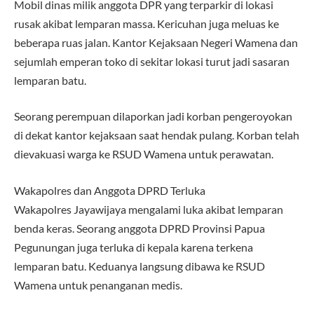
Mobil dinas milik anggota DPR yang terparkir di lokasi
rusak akibat lemparan massa. Kericuhan juga meluas ke
beberapa ruas jalan. Kantor Kejaksaan Negeri Wamena dan
sejumlah emperan toko di sekitar lokasi turut jadi sasaran
lemparan batu.
Seorang perempuan dilaporkan jadi korban pengeroyokan
di dekat kantor kejaksaan saat hendak pulang. Korban telah
dievakuasi warga ke RSUD Wamena untuk perawatan.
Wakapolres dan Anggota DPRD Terluka
Wakapolres Jayawijaya mengalami luka akibat lemparan
benda keras. Seorang anggota DPRD Provinsi Papua
Pegunungan juga terluka di kepala karena terkena
lemparan batu. Keduanya langsung dibawa ke RSUD
Wamena untuk penanganan medis.