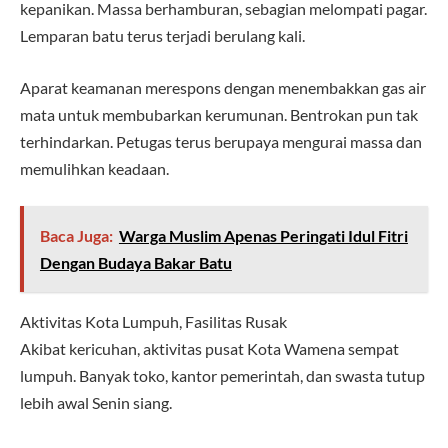
kepanikan. Massa berhamburan, sebagian melompati pagar.
Lemparan batu terus terjadi berulang kali.
Aparat keamanan merespons dengan menembakkan gas air
mata untuk membubarkan kerumunan. Bentrokan pun tak
terhindarkan. Petugas terus berupaya mengurai massa dan
memulihkan keadaan.
Baca Juga:
Warga Muslim Apenas Peringati Idul Fitri
Dengan Budaya Bakar Batu
Aktivitas Kota Lumpuh, Fasilitas Rusak
Akibat kericuhan, aktivitas pusat Kota Wamena sempat
lumpuh. Banyak toko, kantor pemerintah, dan swasta tutup
lebih awal Senin siang.