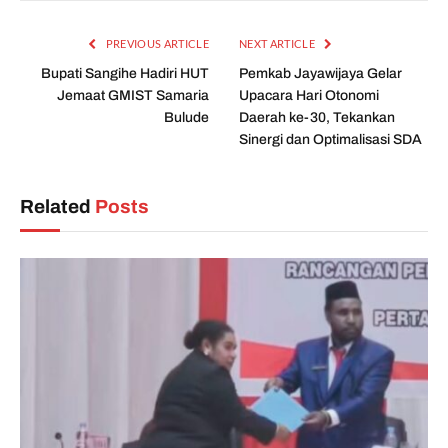
PREVIOUS ARTICLE
NEXT ARTICLE
Bupati Sangihe Hadiri HUT
Pemkab Jayawijaya Gelar
Jemaat GMIST Samaria
Upacara Hari Otonomi
Bulude
Daerah ke-30, Tekankan
Sinergi dan Optimalisasi SDA
Related
Posts