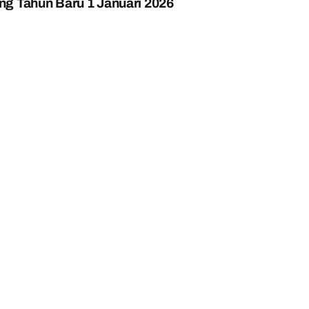
g Tahun Baru 1 Januari 2026