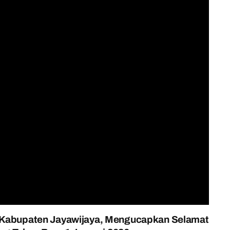
ti Kabupaten Jayawijaya, Mengucapkan Selamat