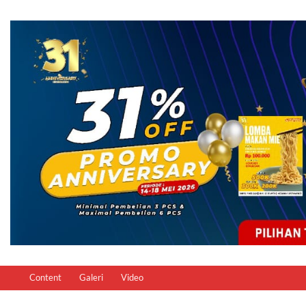
Content
Galeri
Video