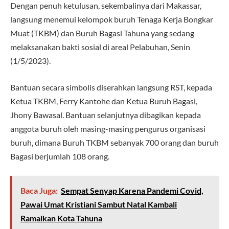
Dengan penuh ketulusan, sekembalinya dari Makassar,
langsung menemui kelompok buruh Tenaga Kerja Bongkar
Muat (TKBM) dan Buruh Bagasi Tahuna yang sedang
melaksanakan bakti sosial di areal Pelabuhan, Senin
(1/5/2023).
Bantuan secara simbolis diserahkan langsung RST, kepada
Ketua TKBM, Ferry Kantohe dan Ketua Buruh Bagasi,
Jhony Bawasal. Bantuan selanjutnya dibagikan kepada
anggota buruh oleh masing-masing pengurus organisasi
buruh, dimana Buruh TKBM sebanyak 700 orang dan buruh
Bagasi berjumlah 108 orang.
Baca Juga:
Sempat Senyap Karena Pandemi Covid,
Pawai Umat Kristiani Sambut Natal Kambali
Ramaikan Kota Tahuna