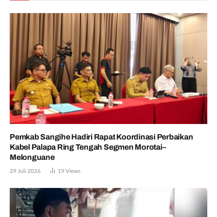
Pemkab Sangihe Hadiri Rapat Koordinasi Perbaikan
Kabel Palapa Ring Tengah Segmen Morotai–
Melonguane
29 Juli 2026
19
Views