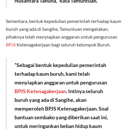
Nusantara Tahuna,” kata Tamuntuan.
Sementara, bentuk kepedulian pemerintah terhadap kaum
buruh yang ada di Sangihe, Tamuntuan mengatakan,
pihaknya telah menyiapkan anggaran untuk pengurusan
BPJS
Ketenagakerjaan bagi seluruh kelompok Buruh.
“Sebagai bentuk kepedulian pemerintah
terhadap kaum buruh, kami telah
menyiapkan anggaran untuk pengurusan
BPJS Ketenagakerjaan
. Intinya seluruh
buruh yang ada di Sangihe, akan
memperoleh BPJS Ketenagakerjaan. Soal
bantuan sembako yang diberikan saat ini,
untuk meringankan beban hidup kaum