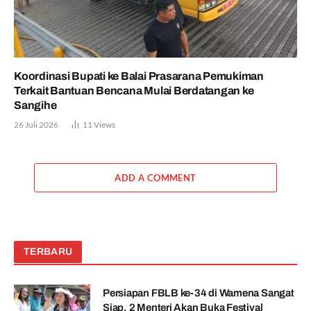
Koordinasi Bupati ke Balai Prasarana Pemukiman
Terkait Bantuan Bencana Mulai Berdatangan ke
Sangihe
26 Juli 2026
11
Views
ADD A COMMENT
TERBARU
Persiapan FBLB ke-34 di Wamena Sangat
Siap, 2 Menteri Akan Buka Festival