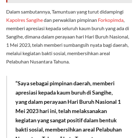
Dalam sambutannya, Tamuntuan yang turut didampingi
Kapolres Sangihe
dan perwakilan pimpinan
Forkopimda
,
memberi apresiasi kepada seluruh kaum buruh yang ada di
Sangihe, dimana dalam perayaan hari Hari Buruh Nasional,
1 Mei 2023, telah memberi sumbangsih nyata bagi daerah,
melalui kegiatan bakti sosial, membersihkan areal
Pelabuhan Nusantara Tahuna.
“Saya sebagai pimpinan daerah, memberi
apresiasi kepada kaum buruh di Sangihe,
yang dalam perayaan Hari Buruh Nasional 1
Mei 2023 hari ini, telah melaksanakan
kegiatan yang sangat positif dalam bentuk
bakti sosial, membersihkan areal Pelabuhan