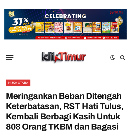
NUSA UTARA
Meringankan Beban Ditengah
Keterbatasan, RST Hati Tulus,
Kembali Berbagi Kasih Untuk
808 Orang TKBM dan Bagasi