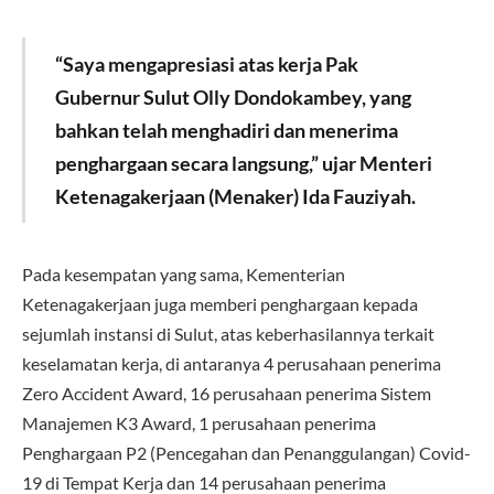
“Saya mengapresiasi atas kerja Pak
Gubernur Sulut Olly Dondokambey, yang
bahkan telah menghadiri dan menerima
penghargaan secara langsung,” ujar Menteri
Ketenagakerjaan (Menaker) Ida Fauziyah.
Pada kesempatan yang sama, Kementerian
Ketenagakerjaan juga memberi penghargaan kepada
sejumlah instansi di Sulut, atas keberhasilannya terkait
keselamatan kerja, di antaranya 4 perusahaan penerima
Zero Accident Award, 16 perusahaan penerima Sistem
Manajemen K3 Award, 1 perusahaan penerima
Penghargaan P2 (Pencegahan dan Penanggulangan) Covid-
19 di Tempat Kerja dan 14 perusahaan penerima