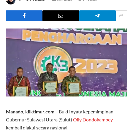
Manado, kliktimur.com
– Bukti nyata kepemimpinan
Gubernur Sulawesi Utara (Sulut)
Olly Dondokambey
kembali diakui secara nasional.