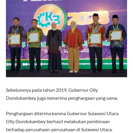
Sebelumnya pada tahun 2019, Gubernur Olly
Dondokambey juga menerima penghargaan yang sama.
Penghargaan diterima karena Gubernur Sulawesi Utara
Olly Dondokambey berhasil melakukan pembinaan
terhadap perusahaan-perusahaan di Sulawesi Utara.