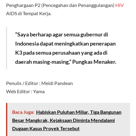
Penghargaan P2 (Pencegahan dan Penanggulangan)
HIV
AIDS di Tempat Kerja.
“Saya berharap agar semua gubernur di
Indonesia dapat meningkatkan penerapan
K3 pada semua perusahaan yang ada di
daerah masing-masing,” Pungkas Menaker.
Penulis / Editor : Meidi Pandean
Web Editor : Yama
Baca Juga:
Habiskan Puluhan Miliar, Tiga Bangunan
Besar Mangkrak, Kejaksaan Diminta Mendalami
Dugaan Kasus Proyek Tersebut