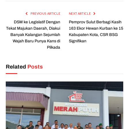
PREVIOUS ARTICLE
NEXT ARTICLE
DSM ke Legislatif Dengan
Pemprov Sulut Berbagi Kasih
Tekat Majukan Daerah, Diakui
163 Ekor Hewan Kurban ke 15
Banyak Kalangan Sejumlah
Kabupaten Kota, CSR BSG
Wajah Baru Punya Kans di
Signifikan
Pilkada
Related
Posts