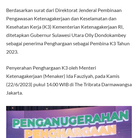
Berdasarkan surat dari Direktorat Jenderal Pembinaan
Pengawasan Ketenagakerjaan dan Keselamatan dan
Kesehatan Kerja (K3) Kementerian Ketenagakerjaan RI,
ditetapkan Gubernur Sulawesi Utara Olly Dondokambey
sebagai penerima Penghargaan sebagai Pembina K3 Tahun
2023.
Penyerahan Penghargaan K3 oleh Menteri
Ketenagakerjaan (Menaker) Ida Fauziyah, pada Kamis
(22/6/2023) pukul 14.00 WIB di The Tribrata Darmawangsa
Jakarta.