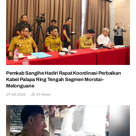
Pemkab Sangihe Hadiri Rapat Koordinasi Perbaikan
Kabel Palapa Ring Tengah Segmen Morotai–
Melonguane
29 Juli 2026
19
Views