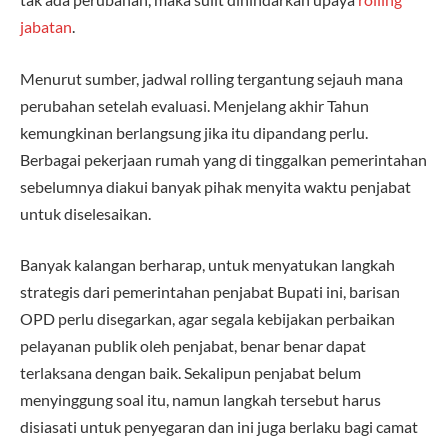
jabatan
.
Menurut sumber, jadwal rolling tergantung sejauh mana
perubahan setelah evaluasi. Menjelang akhir Tahun
kemungkinan berlangsung jika itu dipandang perlu.
Berbagai pekerjaan rumah yang di tinggalkan pemerintahan
sebelumnya diakui banyak pihak menyita waktu penjabat
untuk diselesaikan.
Banyak kalangan berharap, untuk menyatukan langkah
strategis dari pemerintahan penjabat Bupati ini, barisan
OPD perlu disegarkan, agar segala kebijakan perbaikan
pelayanan publik oleh penjabat, benar benar dapat
terlaksana dengan baik. Sekalipun penjabat belum
menyinggung soal itu, namun langkah tersebut harus
disiasati untuk penyegaran dan ini juga berlaku bagi camat