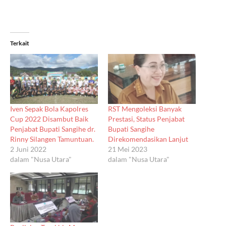
Terkait
Iven Sepak Bola Kapolres
RST Mengoleksi Banyak
Cup 2022 Disambut Baik
Prestasi, Status Penjabat
Penjabat Bupati Sangihe dr.
Bupati Sangihe
Rinny Silangen Tamuntuan.
Direkomendasikan Lanjut
2 Juni 2022
21 Mei 2023
dalam "Nusa Utara"
dalam "Nusa Utara"