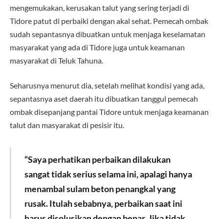
mengemukakan, kerusakan talut yang sering terjadi di
Tidore patut di perbaiki dengan akal sehat. Pemecah ombak
sudah sepantasnya dibuatkan untuk menjaga keselamatan
masyarakat yang ada di Tidore juga untuk keamanan
masyarakat di Teluk Tahuna.
Seharusnya menurut dia, setelah melihat kondisi yang ada,
sepantasnya aset daerah itu dibuatkan tanggul pemecah
ombak disepanjang pantai Tidore untuk menjaga keamanan
talut dan masyarakat di pesisir itu.
“Saya perhatikan perbaikan dilakukan
sangat tidak serius selama ini, apalagi hanya
menambal sulam beton penangkal yang
rusak. Itulah sebabnya, perbaikan saat ini
harus disolusikan dengan benar. Jika tidak,