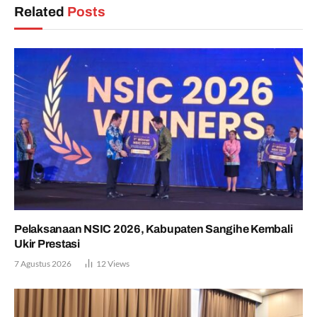
Related
Posts
Pelaksanaan NSIC 2026, Kabupaten Sangihe Kembali
Ukir Prestasi
7 Agustus 2026
12
Views