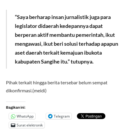
“Saya berharap insan jurnalistik juga para
legislator didaerah kedepannya dapat
berperan aktif membantu pemerintah, ikut
mengawasi, ikut beri solusi terhadap apapun
aset daerah terkait kemajuan ibukota
kabupaten Sangihe itu.” tutupnya.
Pihak terkait hingga berita tersebar belum sempat
dikonfirmasi.(meidi)
Bagikan ini:
WhatsApp
Telegram
Surat elektronik