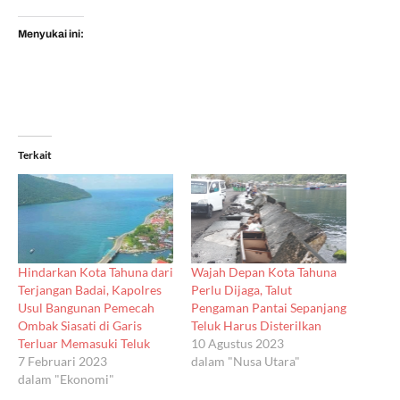
Menyukai ini:
Terkait
Hindarkan Kota Tahuna dari
Wajah Depan Kota Tahuna
Terjangan Badai, Kapolres
Perlu Dijaga, Talut
Usul Bangunan Pemecah
Pengaman Pantai Sepanjang
Ombak Siasati di Garis
Teluk Harus Disterilkan
Terluar Memasuki Teluk
10 Agustus 2023
7 Februari 2023
dalam "Nusa Utara"
dalam "Ekonomi"