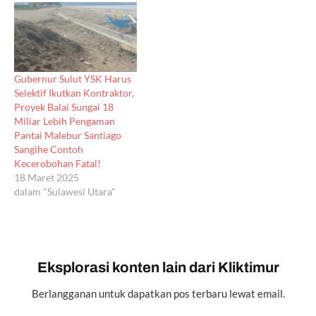
Gubernur Sulut YSK Harus
Selektif Ikutkan Kontraktor,
Proyek Balai Sungai 18
Miliar Lebih Pengaman
Pantai Malebur Santiago
Sangihe Contoh
Kecerobohan Fatal!
18 Maret 2025
dalam "Sulawesi Utara"
Eksplorasi konten lain dari Kliktimur
Berlangganan untuk dapatkan pos terbaru lewat email.