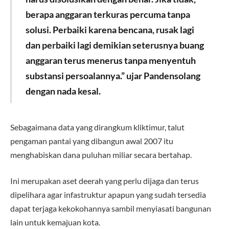
berapa anggaran terkuras percuma tanpa
solusi. Perbaiki karena bencana, rusak lagi
dan perbaiki lagi demikian seterusnya buang
anggaran terus menerus tanpa menyentuh
substansi persoalannya.” ujar Pandensolang
dengan nada kesal.
Sebagaimana data yang dirangkum kliktimur, talut
pengaman pantai yang dibangun awal 2007 itu
menghabiskan dana puluhan miliar secara bertahap.
Ini merupakan aset deerah yang perlu dijaga dan terus
dipelihara agar infastruktur apapun yang sudah tersedia
dapat terjaga kekokohannya sambil menyiasati bangunan
lain untuk kemajuan kota.