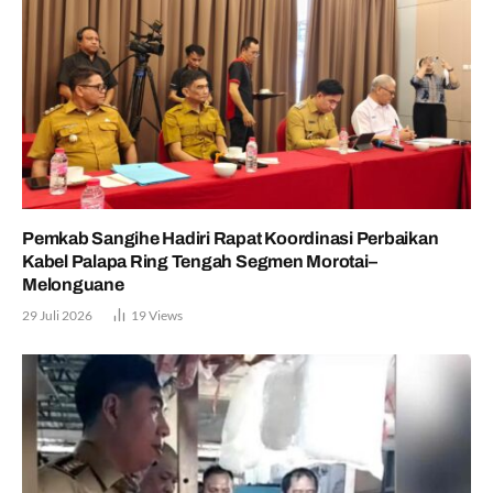
Pemkab Sangihe Hadiri Rapat Koordinasi Perbaikan
Kabel Palapa Ring Tengah Segmen Morotai–
Melonguane
29 Juli 2026
19
Views