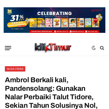
NUSA UTARA
Ambrol Berkali kali,
Pandensolang: Gunakan
Nalar Perbaiki Talut Tidore,
Sekian Tahun Solusinya Nol,