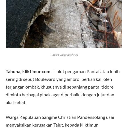
Talud yang ambrol
Tahuna, kliktimur.com
– Talut pengaman Pantai atau lebih
sering di sebut Boulevard yang ambrol berkali kali oleh
terjangan ombak, khususnya di sepanjang pantai tidore
diminta berbagai pihak agar diperbaiki dengan jujur dan
akal sehat.
Warga Kepulauan Sangihe Christian Pandensolang usai
menyaksikan kerusakan Talut, kepada kliktimur