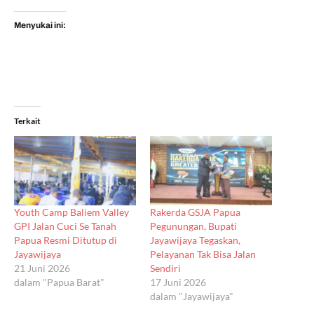
Menyukai ini:
Terkait
Youth Camp Baliem Valley
Rakerda GSJA Papua
GPI Jalan Cuci Se Tanah
Pegunungan, Bupati
Papua Resmi Ditutup di
Jayawijaya Tegaskan,
Jayawijaya
Pelayanan Tak Bisa Jalan
21 Juni 2026
Sendiri
dalam "Papua Barat"
17 Juni 2026
dalam "Jayawijaya"