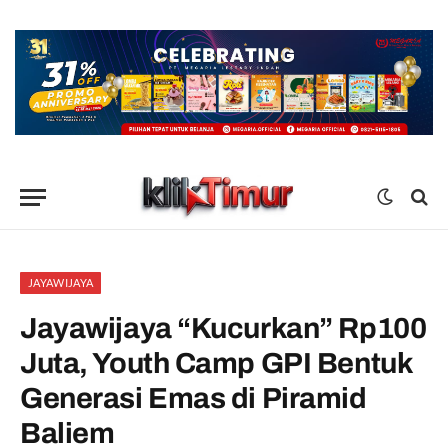
JAYAWIJAYA
Jayawijaya “Kucurkan” Rp100
Juta, Youth Camp GPI Bentuk
Generasi Emas di Piramid
Baliem