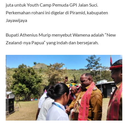
juta untuk Youth Camp Pemuda GPI Jalan Suci.
Perkemahan rohani ini digelar di Piramid, kabupaten
Jayawijaya
Bupati Athenius Murip menyebut Wamena adalah “New
Zealand-nya Papua” yang indah dan bersejarah.