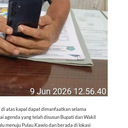
ia di atas kapal dapat dimanfaatkan selama
ai agenda yang telah disusun Bupati dan Wakil
lu menuju Pulau Kawio dan berada di lokasi