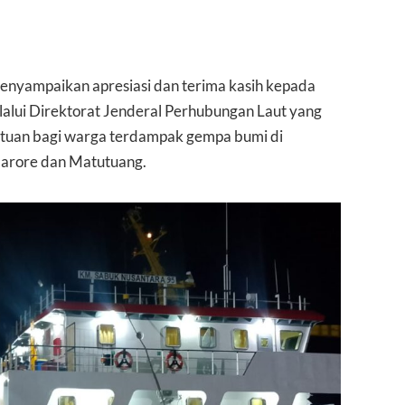
nyampaikan apresiasi dan terima kasih kepada
alui Direktorat Jenderal Perhubungan Laut yang
antuan bagi warga terdampak gempa bumi di
arore dan Matutuang.