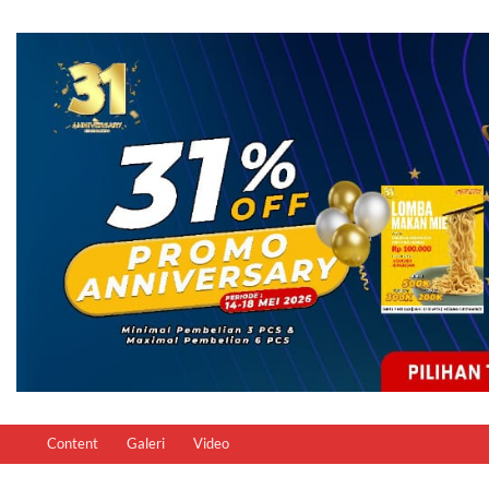
Content
Galeri
Video