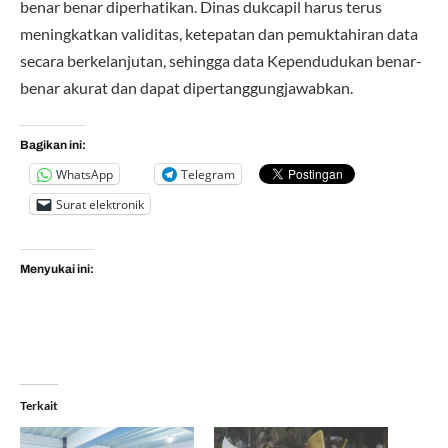
benar benar diperhatikan. Dinas dukcapil harus terus
meningkatkan validitas, ketepatan dan pemuktahiran data
secara berkelanjutan, sehingga data Kependudukan benar-
benar akurat dan dapat dipertanggungjawabkan.
Bagikan ini:
WhatsApp
Telegram
Surat elektronik
Menyukai ini:
Terkait