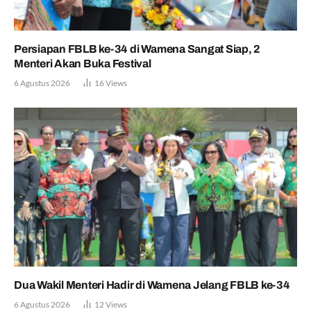
Persiapan FBLB ke-34 di Wamena Sangat Siap, 2
Menteri Akan Buka Festival
6 Agustus 2026
16
Views
Dua Wakil Menteri Hadir di Wamena Jelang FBLB ke-34
6 Agustus 2026
12
Views