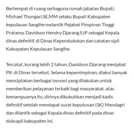
Bertempat di ruang serbaguna rumah jabatan Bupati,
Michael Thungari,SE,MM selaku Bupati Kabupaten
kepulauan Sangihe melantik Pejabat Pimpinan Tinggi
Pratama, Davidson Hendry Djarang,S.IP sebagai Kepala
dinas definitif, di Dinas Kependudukan dan catatan sipil
Kabupaten Kepulauan Sangihe.
Tercatat, kurang lebih 2 tahun, Davidson Djarang menjabat
Plt. di Dinas tersebut. Selama kepemimpinan, diakui banyak
menciptakan berbagai inovasi yang dilakukan untuk
memberikan pelayanan terbaik bagi masyarakat. atas
kemampuanya itu, dirinya dikukuhkan menjadi kadis
definitif setelah mendapat surat keputusan (SK) Mendagri
dan dilantik sebagai Kepala dinas definitif pada dinas
dukcapil kabupaten ini.