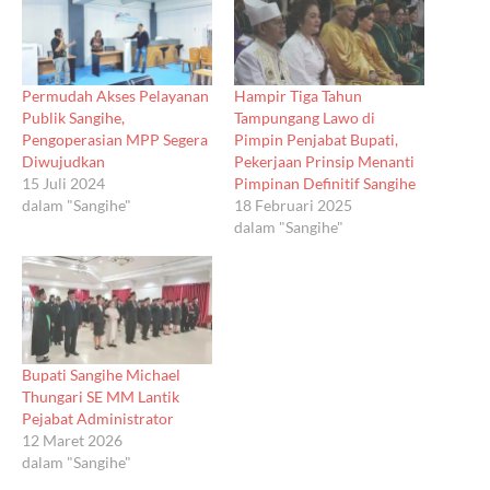
Permudah Akses Pelayanan
Hampir Tiga Tahun
Publik Sangihe,
Tampungang Lawo di
Pengoperasian MPP Segera
Pimpin Penjabat Bupati,
Diwujudkan
Pekerjaan Prinsip Menanti
15 Juli 2024
Pimpinan Definitif Sangihe
dalam "Sangihe"
18 Februari 2025
dalam "Sangihe"
Bupati Sangihe Michael
Thungari SE MM Lantik
Pejabat Administrator
12 Maret 2026
dalam "Sangihe"