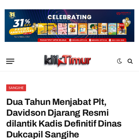
SANGIHE
Dua Tahun Menjabat Plt,
Davidson Djarang Resmi
dilantik Kadis Definitif Dinas
Dukcapil Sangihe