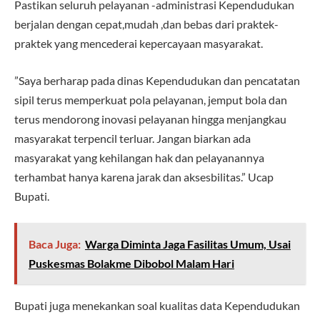
Pastikan seluruh pelayanan -administrasi Kependudukan
berjalan dengan cepat,mudah ,dan bebas dari praktek-
praktek yang mencederai kepercayaan masyarakat.
”Saya berharap pada dinas Kependudukan dan pencatatan
sipil terus memperkuat pola pelayanan, jemput bola dan
terus mendorong inovasi pelayanan hingga menjangkau
masyarakat terpencil terluar. Jangan biarkan ada
masyarakat yang kehilangan hak dan pelayanannya
terhambat hanya karena jarak dan aksesbilitas.” Ucap
Bupati.
Baca Juga:
Warga Diminta Jaga Fasilitas Umum, Usai
Puskesmas Bolakme Dibobol Malam Hari
Bupati juga menekankan soal kualitas data Kependudukan