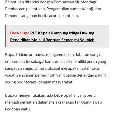
Pelantikan ditandai dengan Pembacaan SK Mendagri,
Pembacaan pelantikan, Pengambilan sumpah/janji, dan
Penandatanganan berita acara pelantikan.
Baca Juga:
PLT Kepala Kampung Iriliga Dukung
Pendidikan Melalui Bantuan Semangat Sekolah
Bupati dalam arahanya mengemukakan, Jabatan yang di
emban saat ini sebagai kadis dukcapil, memiliki peran yang
sangat strategis. Dinas dukcapil merupakan salah satu
wajah pelayanan pemerintah yang paling dekat dan paling
sering berinteraksi dengan masyarakat.
Bupati mengemukakan, ada beberapa hal yang perlu
menjadi perhatian dalam melaksanakan tanggungjawab
kedepan yaitu,