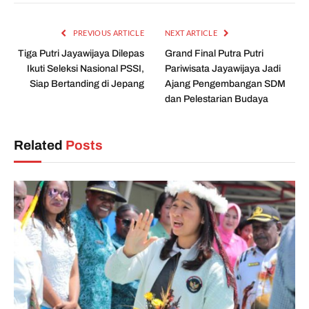
PREVIOUS ARTICLE
NEXT ARTICLE
Tiga Putri Jayawijaya Dilepas
Grand Final Putra Putri
Ikuti Seleksi Nasional PSSI,
Pariwisata Jayawijaya Jadi
Siap Bertanding di Jepang
Ajang Pengembangan SDM
dan Pelestarian Budaya
Related
Posts