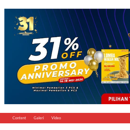
Content
Galeri
Video