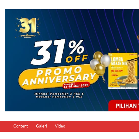
Content
Galeri
Video