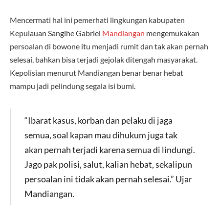
Mencermati hal ini pemerhati lingkungan kabupaten
Kepulauan Sangihe Gabriel
Mandiangan
mengemukakan
persoalan di bowone itu menjadi rumit dan tak akan pernah
selesai, bahkan bisa terjadi gejolak ditengah masyarakat.
Kepolisian menurut Mandiangan benar benar hebat
mampu jadi pelindung segala isi bumi.
“Ibarat kasus, korban dan pelaku di jaga
semua, soal kapan mau dihukum juga tak
akan pernah terjadi karena semua di lindungi.
Jago pak polisi, salut, kalian hebat, sekalipun
persoalan ini tidak akan pernah selesai.” Ujar
Mandiangan.