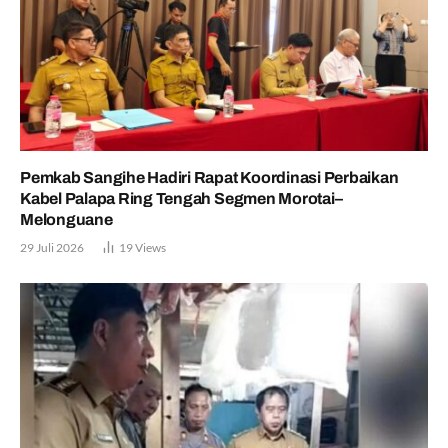
Pemkab Sangihe Hadiri Rapat Koordinasi Perbaikan
Kabel Palapa Ring Tengah Segmen Morotai–
Melonguane
29 Juli 2026
19
Views