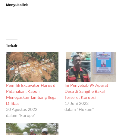
Menyukai ini:
Terkait
Pemilik Excavator Harus di
Ini Penyebab 99 Aparat
Pidanakan, Kapolri
Desa di Sangihe Bakal
Menegaskan Tambang Ilegal
Terseret Korupsi
Dilibas
17 Juni 2022
30 Agustus 2022
dalam "Hukum"
dalam "Europe"