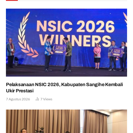
Pelaksanaan NSIC 2026, Kabupaten Sangihe Kembali
Ukir Prestasi
7 Agustus 2026
7
Views