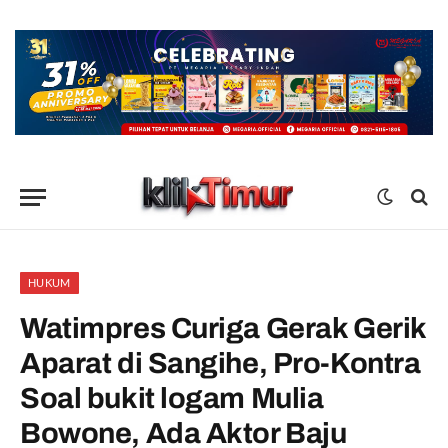
HUKUM
Watimpres Curiga Gerak Gerik
Aparat di Sangihe, Pro-Kontra
Soal bukit logam Mulia
Bowone, Ada Aktor Baju