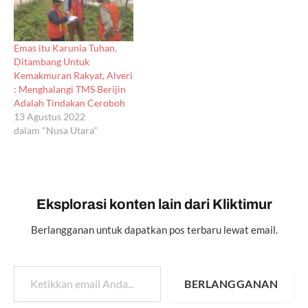
Emas itu Karunia Tuhan,
Ditambang Untuk
Kemakmuran Rakyat, Alveri
: Menghalangi TMS Berijin
Adalah Tindakan Ceroboh
13 Agustus 2022
dalam "Nusa Utara"
Eksplorasi konten lain dari Kliktimur
Berlangganan untuk dapatkan pos terbaru lewat email.
Ketikkan email Anda...
BERLANGGANAN