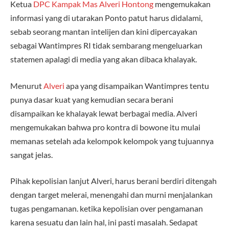
Ketua
DPC Kampak Mas
Alveri Hontong
mengemukakan
informasi yang di utarakan Ponto patut harus didalami,
sebab seorang mantan intelijen dan kini dipercayakan
sebagai Wantimpres RI tidak sembarang mengeluarkan
statemen apalagi di media yang akan dibaca khalayak.
Menurut
Alveri
apa yang disampaikan Wantimpres tentu
punya dasar kuat yang kemudian secara berani
disampaikan ke khalayak lewat berbagai media. Alveri
mengemukakan bahwa pro kontra di bowone itu mulai
memanas setelah ada kelompok kelompok yang tujuannya
sangat jelas.
Pihak kepolisian lanjut Alveri, harus berani berdiri ditengah
dengan target melerai, menengahi dan murni menjalankan
tugas pengamanan. ketika kepolisian over pengamanan
karena sesuatu dan lain hal, ini pasti masalah. Sedapat