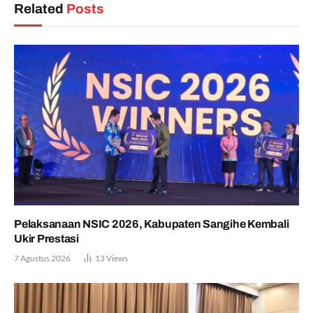
Related
Posts
Pelaksanaan NSIC 2026, Kabupaten Sangihe Kembali
Ukir Prestasi
7 Agustus 2026
13
Views