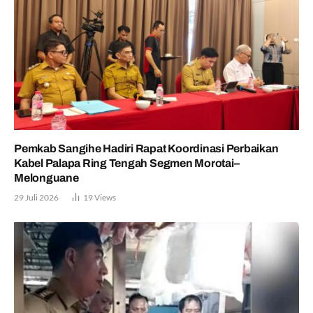
Pemkab Sangihe Hadiri Rapat Koordinasi Perbaikan
Kabel Palapa Ring Tengah Segmen Morotai–
Melonguane
29 Juli 2026
19
Views