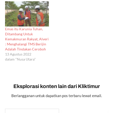
Emas itu Karunia Tuhan,
Ditambang Untuk
Kemakmuran Rakyat, Alveri
: Menghalangi TMS Berijin
Adalah Tindakan Ceroboh
13 Agustus 2022
dalam "Nusa Utara"
Eksplorasi konten lain dari Kliktimur
Berlangganan untuk dapatkan pos terbaru lewat email.
Ketikkan email Anda...