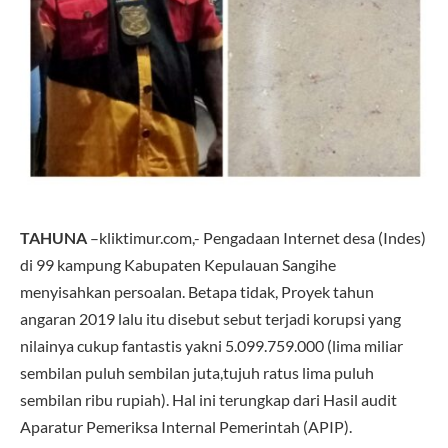
TAHUNA
–kliktimur.com,- Pengadaan Internet desa (Indes)
di 99 kampung Kabupaten Kepulauan Sangihe
menyisahkan persoalan. Betapa tidak, Proyek tahun
angaran 2019 lalu itu disebut sebut terjadi korupsi yang
nilainya cukup fantastis yakni 5.099.759.000 (lima miliar
sembilan puluh sembilan juta,tujuh ratus lima puluh
sembilan ribu rupiah). Hal ini terungkap dari Hasil audit
Aparatur Pemeriksa Internal Pemerintah (APIP).