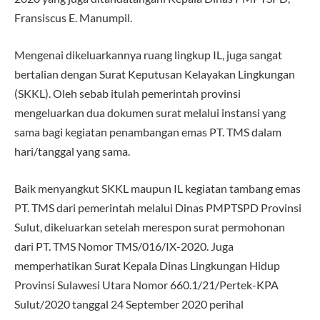
Fransiscus E. Manumpil.
Mengenai dikeluarkannya ruang lingkup IL, juga sangat
bertalian dengan Surat Keputusan Kelayakan Lingkungan
(SKKL). Oleh sebab itulah pemerintah provinsi
mengeluarkan dua dokumen surat melalui instansi yang
sama bagi kegiatan penambangan emas PT. TMS dalam
hari/tanggal yang sama.
Baik menyangkut SKKL maupun IL kegiatan tambang emas
PT. TMS dari pemerintah melalui Dinas PMPTSPD Provinsi
Sulut, dikeluarkan setelah merespon surat permohonan
dari PT. TMS Nomor TMS/016/IX-2020. Juga
memperhatikan Surat Kepala Dinas Lingkungan Hidup
Provinsi Sulawesi Utara Nomor 660.1/21/Pertek-KPA
Sulut/2020 tanggal 24 September 2020 perihal