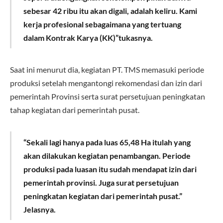
sebesar 42 ribu itu akan digali, adalah keliru. Kami
kerja profesional sebagaimana yang tertuang
dalam Kontrak Karya (KK)”tukasnya.
Saat ini menurut dia, kegiatan PT. TMS memasuki periode
produksi setelah mengantongi rekomendasi dan izin dari
pemerintah Provinsi serta surat persetujuan peningkatan
tahap kegiatan dari pemerintah pusat.
“Sekali lagi hanya pada luas 65,48 Ha itulah yang
akan dilakukan kegiatan penambangan. Periode
produksi pada luasan itu sudah mendapat izin dari
pemerintah provinsi. Juga surat persetujuan
peningkatan kegiatan dari pemerintah pusat.”
Jelasnya.