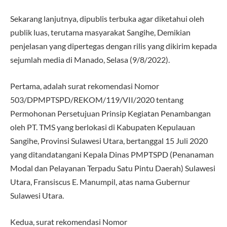
Sekarang lanjutnya, dipublis terbuka agar diketahui oleh
publik luas, terutama masyarakat Sangihe, Demikian
penjelasan yang dipertegas dengan rilis yang dikirim kepada
sejumlah media di Manado, Selasa (9/8/2022).
Pertama, adalah surat rekomendasi Nomor
503/DPMPTSPD/REKOM/119/VII/2020 tentang
Permohonan Persetujuan Prinsip Kegiatan Penambangan
oleh PT. TMS yang berlokasi di Kabupaten Kepulauan
Sangihe, Provinsi Sulawesi Utara, bertanggal 15 Juli 2020
yang ditandatangani Kepala Dinas PMPTSPD (Penanaman
Modal dan Pelayanan Terpadu Satu Pintu Daerah) Sulawesi
Utara, Fransiscus E. Manumpil, atas nama Gubernur
Sulawesi Utara.
Kedua, surat rekomendasi Nomor