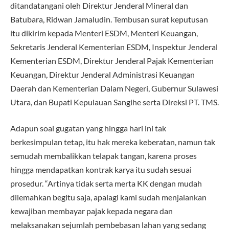
ditandatangani oleh Direktur Jenderal Mineral dan
Batubara, Ridwan Jamaludin. Tembusan surat keputusan
itu dikirim kepada Menteri ESDM, Menteri Keuangan,
Sekretaris Jenderal Kementerian ESDM, Inspektur Jenderal
Kementerian ESDM, Direktur Jenderal Pajak Kementerian
Keuangan, Direktur Jenderal Administrasi Keuangan
Daerah dan Kementerian Dalam Negeri, Gubernur Sulawesi
Utara, dan Bupati Kepulauan Sangihe serta Direksi PT. TMS.
Adapun soal gugatan yang hingga hari ini tak
berkesimpulan tetap, itu hak mereka keberatan, namun tak
semudah membalikkan telapak tangan, karena proses
hingga mendapatkan kontrak karya itu sudah sesuai
prosedur. “Artinya tidak serta merta KK dengan mudah
dilemahkan begitu saja, apalagi kami sudah menjalankan
kewajiban membayar pajak kepada negara dan
melaksanakan sejumlah pembebasan lahan yang sedang