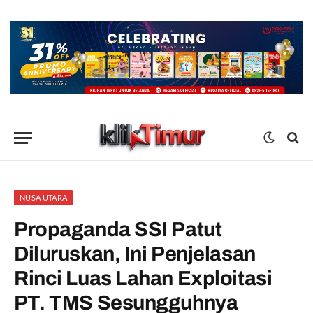
NUSA UTARA
Propaganda SSI Patut
Diluruskan, Ini Penjelasan
Rinci Luas Lahan Exploitasi
PT. TMS Sesungguhnya