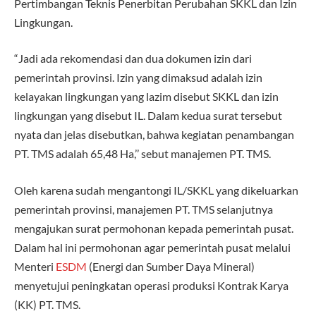
Pertimbangan Teknis Penerbitan Perubahan SKKL dan Izin
Lingkungan.
“Jadi ada rekomendasi dan dua dokumen izin dari
pemerintah provinsi. Izin yang dimaksud adalah izin
kelayakan lingkungan yang lazim disebut SKKL dan izin
lingkungan yang disebut IL. Dalam kedua surat tersebut
nyata dan jelas disebutkan, bahwa kegiatan penambangan
PT. TMS adalah 65,48 Ha,’’ sebut manajemen PT. TMS.
Oleh karena sudah mengantongi IL/SKKL yang dikeluarkan
pemerintah provinsi, manajemen PT. TMS selanjutnya
mengajukan surat permohonan kepada pemerintah pusat.
Dalam hal ini permohonan agar pemerintah pusat melalui
Menteri
ESDM
(Energi dan Sumber Daya Mineral)
menyetujui peningkatan operasi produksi Kontrak Karya
(KK) PT. TMS.