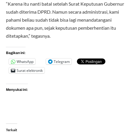
“Karena itu nanti batal setelah Surat Keputusan Gubernur
sudah diterima DPRD. Namun secara administrasi, kami
pahami beliau sudah tidak bisa lagi menandatangani
dokumen apa pun, sejak keputusan pemberhentian itu
ditetapkan,” tegasnya.
Bagikan ini:
WhatsApp
Telegram
Surat elektronik
Menyukai ini:
Terkait