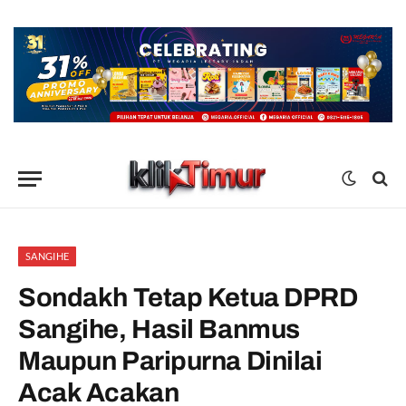
SANGIHE
Sondakh Tetap Ketua DPRD
Sangihe, Hasil Banmus
Maupun Paripurna Dinilai
Acak Acakan