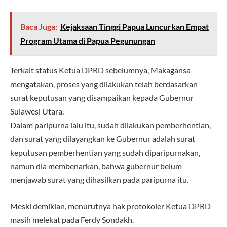
Baca Juga:
Kejaksaan Tinggi Papua Luncurkan Empat
Program Utama di Papua Pegunungan
Terkait status Ketua DPRD sebelumnya, Makagansa
mengatakan, proses yang dilakukan telah berdasarkan
surat keputusan yang disampaikan kepada Gubernur
Sulawesi Utara.
Dalam paripurna lalu itu, sudah dilakukan pemberhentian,
dan surat yang dilayangkan ke Gubernur adalah surat
keputusan pemberhentian yang sudah diparipurnakan,
namun dia membenarkan, bahwa gubernur belum
menjawab surat yang dihasilkan pada paripurna itu.
Meski demikian, menurutnya hak protokoler Ketua DPRD
masih melekat pada Ferdy Sondakh.