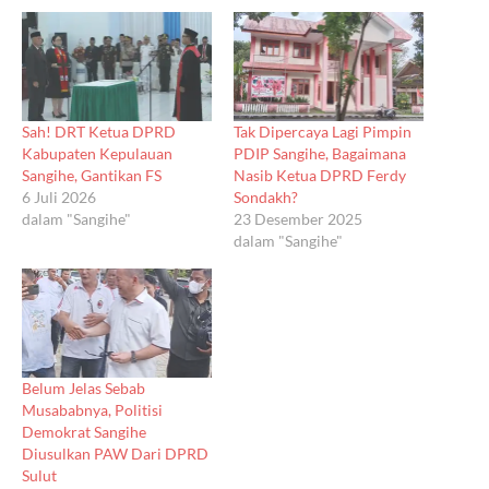
Sah! DRT Ketua DPRD
Tak Dipercaya Lagi Pimpin
Kabupaten Kepulauan
PDIP Sangihe, Bagaimana
Sangihe, Gantikan FS
Nasib Ketua DPRD Ferdy
6 Juli 2026
Sondakh?
dalam "Sangihe"
23 Desember 2025
dalam "Sangihe"
Belum Jelas Sebab
Musababnya, Politisi
Demokrat Sangihe
Diusulkan PAW Dari DPRD
Sulut