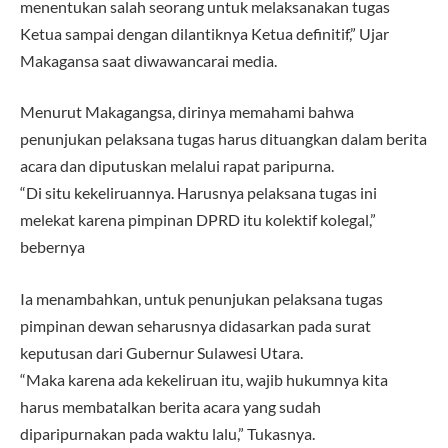
menentukan salah seorang untuk melaksanakan tugas
Ketua sampai dengan dilantiknya Ketua definitif,” Ujar
Makagansa saat diwawancarai media.
Menurut Makagangsa, dirinya memahami bahwa
penunjukan pelaksana tugas harus dituangkan dalam berita
acara dan diputuskan melalui rapat paripurna.
“Di situ kekeliruannya. Harusnya pelaksana tugas ini
melekat karena pimpinan DPRD itu kolektif kolegal,”
bebernya
Ia menambahkan, untuk penunjukan pelaksana tugas
pimpinan dewan seharusnya didasarkan pada surat
keputusan dari Gubernur Sulawesi Utara.
“​Maka karena ada kekeliruan itu, wajib hukumnya kita
harus membatalkan berita acara yang sudah
diparipurnakan pada waktu lalu,” Tukasnya.