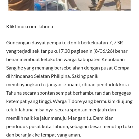
Kliktimur.com-Tahuna
Guncangan dasyat gempa tektonik berkekuatan 7, 7 SR
yang terjadi sekitar pukul 7.30 pagi senin (8/06/26) benar
benar membuat ketakutan warga kabupaten Kepulauan
Sangihe yang memang bersebelahan dengan pusat Gempa
di Mindanao Selatan Philipina. Saking panik
membayangkan terjangan tzunami, ribuan penduduk kota
Tahuna secara spontan sempat berhamburan dan bergegas
ketempat yang tinggi. Warga Tidore yang bermukim diujung
teluk Tahuna misalnya, secara spontan menjauh dan
memilih naik ke jalur menuju Manganitu. Demikian
penduduk pusat kota Tahuna, sebagian besar menutup toko
dan beranjak ke tempat yang aman.