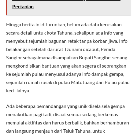
Pertanian
Hingga berita ini diturunkan, belum ada data kerusakan
secara detail untuk kota Tahuna, sekalipun ada info yang
menyebut sejumlah bagunan retak tanpa korban jiwa. Info
belakangan setelah darurat Tzunami dicabut, Pemda
Sangihr sebagaimana disampaikan Bupati Sangihe, sedang
mengkondisikan bantuan yang akan segera di sebrangkan
ke sejumlah pulau menyusul adanya info dampak gempa,
sejumlah rumah rusak di pulau Matutuang dan Pulau pulau
kecil lainya.
Ada beberapa pemandangan yang unik disela sela gempa
menakutkan pagi tadi, disaat semua sedang berkemas
memulai aktifitas dan harus berbalik, bahkan berhamburan
dan langsung menjauh dari Teluk Tahuna, untuk