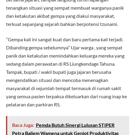
tenangkan situasi yang sempat membuat warganya panik
dan ketakutan akibat gempa yang diakui masyarakat,
terkuat sepanjang sejarah bahkan berpotensi tzunami.
“Gempa kali ini sangat kuat dan baru pertama kali terjadi.
Dibanding gempa sebelumnya” Ujar warga , yang sempat
panik dan ketakutan memindahkan keluarga mereka yang
sedang dalam perawatan di RS Liungkendage Tahuna.
Tampak, bupati / wakil bupati juga jajaran berusaha
mengendalikan situasi dan mencoba menenagkan
masyarakat di sejumlah tempat termasuk di rumah sakit
yang semua pasien terpaksa dikeluarkan dari ruang inap ke
pelataran dan parkiran RS.
Baca Juga:
Pemda Butuh Sinergi Lulusan STIPER
Petra Baliem Wamena untuk Genjot Produktivitas