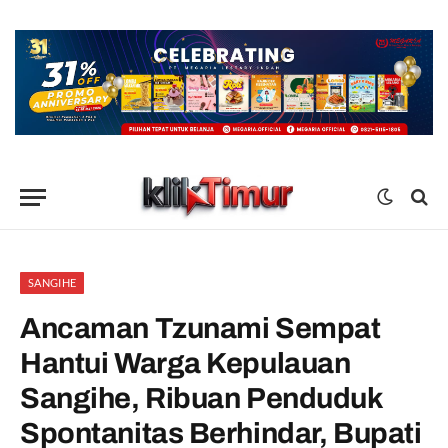
SANGIHE
Ancaman Tzunami Sempat
Hantui Warga Kepulauan
Sangihe, Ribuan Penduduk
Spontanitas Berhindar, Bupati