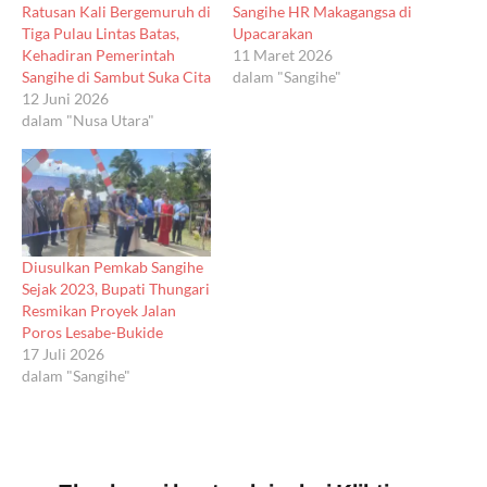
Ratusan Kali Bergemuruh di
Sangihe HR Makagangsa di
Tiga Pulau Lintas Batas,
Upacarakan
Kehadiran Pemerintah
11 Maret 2026
Sangihe di Sambut Suka Cita
dalam "Sangihe"
12 Juni 2026
dalam "Nusa Utara"
Diusulkan Pemkab Sangihe
Sejak 2023, Bupati Thungari
Resmikan Proyek Jalan
Poros Lesabe-Bukide
17 Juli 2026
dalam "Sangihe"