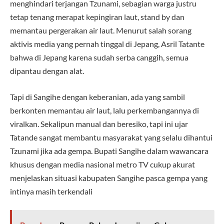
menghindari terjangan Tzunami, sebagian warga justru
tetap tenang merapat kepingiran laut, stand by dan
memantau pergerakan air laut. Menurut salah sorang
aktivis media yang pernah tinggal di Jepang, Asril Tatante
bahwa di Jepang karena sudah serba canggih, semua
dipantau dengan alat.
Tapi di Sangihe dengan keberanian, ada yang sambil
berkonten memantau air laut, lalu perkembangannya di
viralkan. Sekalipun manual dan beresiko, tapi ini ujar
Tatande sangat membantu masyarakat yang selalu dihantui
Tzunami jika ada gempa. Bupati Sangihe dalam wawancara
khusus dengan media nasional metro TV cukup akurat
menjelaskan situasi kabupaten Sangihe pasca gempa yang
intinya masih terkendali