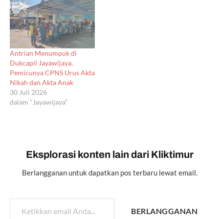
Antrian Menumpuk di
Dukcapil Jayawijaya,
Pemicunya CPNS Urus Akta
Nikah dan Akta Anak
30 Juli 2026
dalam "Jayawijaya"
Eksplorasi konten lain dari Kliktimur
Berlangganan untuk dapatkan pos terbaru lewat email.
Ketikkan email Anda...
BERLANGGANAN