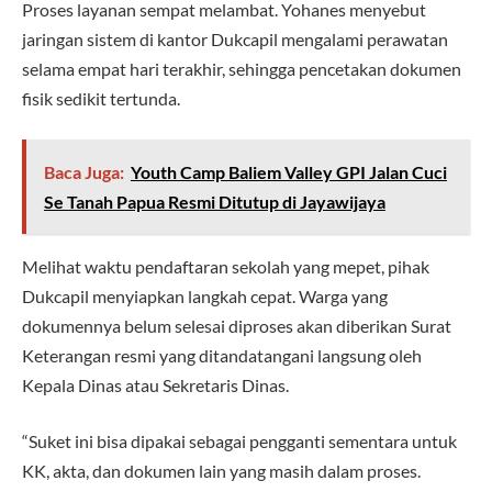
Proses layanan sempat melambat. Yohanes menyebut
jaringan sistem di kantor Dukcapil mengalami perawatan
selama empat hari terakhir, sehingga pencetakan dokumen
fisik sedikit tertunda.
Baca Juga:
Youth Camp Baliem Valley GPI Jalan Cuci
Se Tanah Papua Resmi Ditutup di Jayawijaya
Melihat waktu pendaftaran sekolah yang mepet, pihak
Dukcapil menyiapkan langkah cepat. Warga yang
dokumennya belum selesai diproses akan diberikan Surat
Keterangan resmi yang ditandatangani langsung oleh
Kepala Dinas atau Sekretaris Dinas.
“Suket ini bisa dipakai sebagai pengganti sementara untuk
KK, akta, dan dokumen lain yang masih dalam proses.