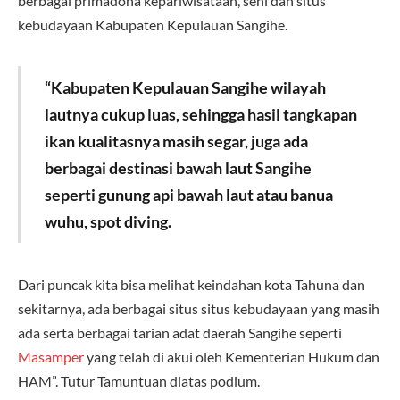
berbagai primadona kepariwisataan, seni dan situs
kebudayaan Kabupaten Kepulauan Sangihe.
“Kabupaten Kepulauan Sangihe wilayah
lautnya cukup luas, sehingga hasil tangkapan
ikan kualitasnya masih segar, juga ada
berbagai destinasi bawah laut Sangihe
seperti gunung api bawah laut atau banua
wuhu, spot diving.
Dari puncak kita bisa melihat keindahan kota Tahuna dan
sekitarnya, ada berbagai situs situs kebudayaan yang masih
ada serta berbagai tarian adat daerah Sangihe seperti
Masamper
yang telah di akui oleh Kementerian Hukum dan
HAM”. Tutur Tamuntuan diatas podium.