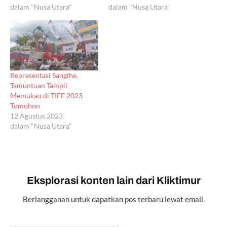
dalam "Nusa Utara"
dalam "Nusa Utara"
Representasi Sangihe,
Tamuntuan Tampil
Memukau di TIFF 2023
Tomohon
12 Agustus 2023
dalam "Nusa Utara"
Eksplorasi konten lain dari Kliktimur
Berlangganan untuk dapatkan pos terbaru lewat email.
Ketikkan email Anda...