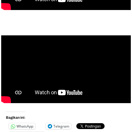
Bagikan ini:
WhatsApp
Telegram