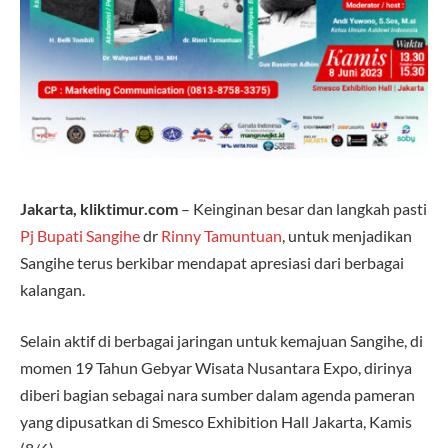
Jakarta, kliktimur.com
– Keinginan besar dan langkah pasti
Pj Bupati Sangihe
dr
Rinny Tamuntuan
, untuk menjadikan
Sangihe terus berkibar mendapat apresiasi dari berbagai
kalangan.
Selain aktif di berbagai jaringan untuk kemajuan Sangihe, di
momen 19 Tahun Gebyar Wisata Nusantara Expo, dirinya
diberi bagian sebagai nara sumber dalam agenda pameran
yang dipusatkan di Smesco Exhibition Hall Jakarta, Kamis