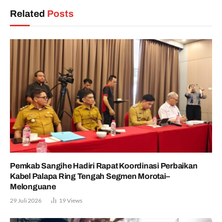
Related
Posts
Pemkab Sangihe Hadiri Rapat Koordinasi Perbaikan
Kabel Palapa Ring Tengah Segmen Morotai–
Melonguane
29 Juli 2026
19
Views