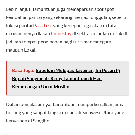
Lebih lanjut, Tamuntuan juga memaparkan spot spot
keindahan pantai yang sekarang menjadi unggulan, seperti
lokasi pantai
Para Lele
yang kedepan juga akan di tata
dengan menyediakan
homestay
di sekitaran pulau untuk di
jadikan tempat penginapan bagi turis mancanegara
maupun Lokal.
Baca Juga:
Sebelum Melepas Takbiran, Ini Pesan Pj
Bupati Sangihe dr.Rinny Tamuntuan di Hari
Kemenangan Umat Muslim
Dalam penjelasannya, Tamuntuan memperkenalkan jenis
burung yang sangat langka di daerah Sulawesi Utara yang
hanya ada di Sangihe.