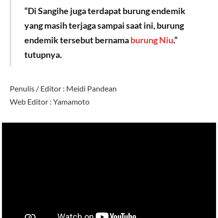
“Di Sangihe juga terdapat burung endemik
yang masih terjaga sampai saat ini, burung
endemik tersebut bernama
burung Niu
.”
tutupnya.
Penulis / Editor : Meidi Pandean
Web Editor : Yamamoto