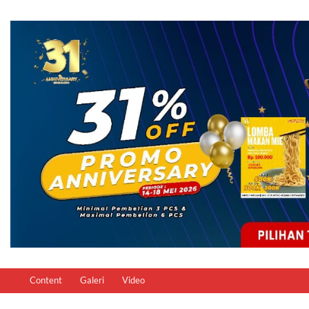
Content
Galeri
Video