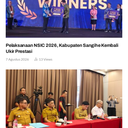
Pelaksanaan NSIC 2026, Kabupaten Sangihe Kembali
Ukir Prestasi
7 Agustus 2026
13
Views