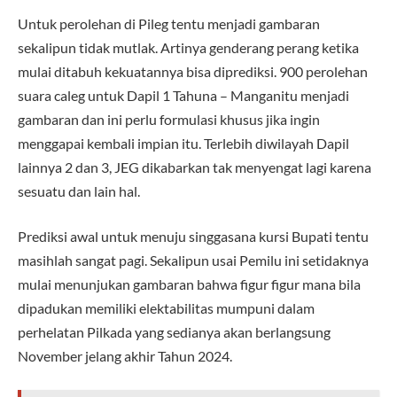
Untuk perolehan di Pileg tentu menjadi gambaran
sekalipun tidak mutlak. Artinya genderang perang ketika
mulai ditabuh kekuatannya bisa diprediksi. 900 perolehan
suara caleg untuk Dapil 1 Tahuna – Manganitu menjadi
gambaran dan ini perlu formulasi khusus jika ingin
menggapai kembali impian itu. Terlebih diwilayah Dapil
lainnya 2 dan 3, JEG dikabarkan tak menyengat lagi karena
sesuatu dan lain hal.
Prediksi awal untuk menuju singgasana kursi Bupati tentu
masihlah sangat pagi. Sekalipun usai Pemilu ini setidaknya
mulai menunjukan gambaran bahwa figur figur mana bila
dipadukan memiliki elektabilitas mumpuni dalam
perhelatan Pilkada yang sedianya akan berlangsung
November jelang akhir Tahun 2024.