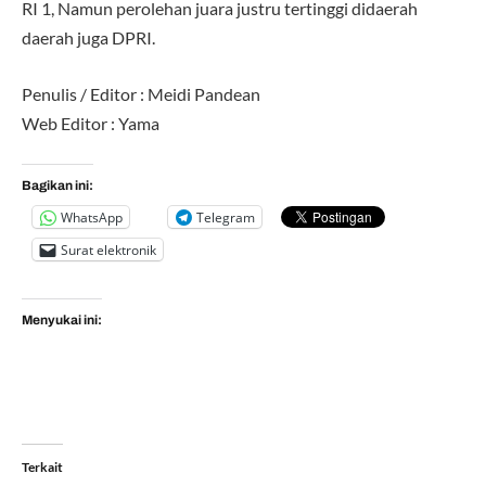
RI 1, Namun perolehan juara justru tertinggi didaerah
daerah juga DPRI.
Penulis / Editor : Meidi Pandean
Web Editor : Yama
Bagikan ini:
WhatsApp
Telegram
Surat elektronik
Menyukai ini:
Terkait