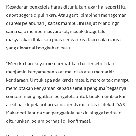
Kesadaran pengelola harus ditunjukan, agar hal seperti itu
dapat segera dipulihkan. Atau ganti pimpinan manageman
di areal pelabuhan jika tak mampu. Ini lanjut Mandingn
sama saja menipu masyarakat, masuk ditagi, lalu
masyarakat dibiarkan puas dengan keadaan dalam areal
yang diwarnai bongkahan batu
“Mereka harusnya, memperhatikan hal tersebut dan
menjamin kenyamanan saat melintas atau memarkir
kendaraan. Untuk apa ada karcis masuk, mereka tak mampu
menciptakan kenyaman kepada semua penguna.”tegasnya
sembari mengingatkan pengelola untuk tidak membiarkan
areal parkir pelabuhan sama persis melintas di dekat DAS.
Kakanpel Tahuna dan penggelola parkir, hingga berita ini
diturunkan, belum berhasil di konfirmasi.