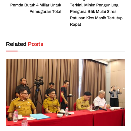
Pemda Butuh 4 Miliar Untuk
Terkini, Minim Pengunjung,
Pemugaran Total
Penguna Bilik Mulai Stres,
Ratusan Kios Masih Tertutup
Rapat
Related
Posts