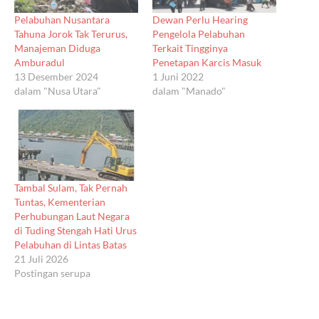
Pelabuhan Nusantara
Dewan Perlu Hearing
Tahuna Jorok Tak Terurus,
Pengelola Pelabuhan
Manajeman Diduga
Terkait Tingginya
Amburadul
Penetapan Karcis Masuk
13 Desember 2024
1 Juni 2022
dalam "Nusa Utara"
dalam "Manado"
Tambal Sulam, Tak Pernah
Tuntas, Kementerian
Perhubungan Laut Negara
di Tuding Stengah Hati Urus
Pelabuhan di Lintas Batas
21 Juli 2026
Postingan serupa