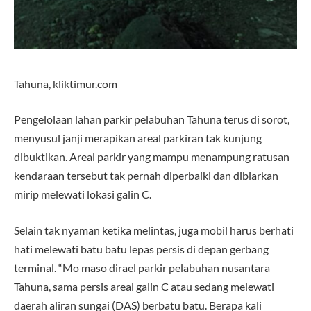
Tahuna, kliktimur.com
Pengelolaan lahan parkir pelabuhan Tahuna terus di sorot,
menyusul janji merapikan areal parkiran tak kunjung
dibuktikan. Areal parkir yang mampu menampung ratusan
kendaraan tersebut tak pernah diperbaiki dan dibiarkan
mirip melewati lokasi galin C.
Selain tak nyaman ketika melintas, juga mobil harus berhati
hati melewati batu batu lepas persis di depan gerbang
terminal. “Mo maso dirael parkir pelabuhan nusantara
Tahuna, sama persis areal galin C atau sedang melewati
daerah aliran sungai (DAS) berbatu batu. Berapa kali