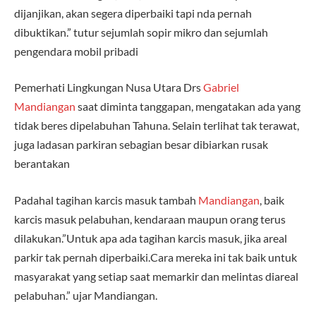
dijanjikan, akan segera diperbaiki tapi nda pernah
dibuktikan.” tutur sejumlah sopir mikro dan sejumlah
pengendara mobil pribadi
Pemerhati Lingkungan Nusa Utara Drs
Gabriel
Mandiangan
saat diminta tanggapan, mengatakan ada yang
tidak beres dipelabuhan Tahuna. Selain terlihat tak terawat,
juga ladasan parkiran sebagian besar dibiarkan rusak
berantakan
Padahal tagihan karcis masuk tambah
Mandiangan
, baik
karcis masuk pelabuhan, kendaraan maupun orang terus
dilakukan.”Untuk apa ada tagihan karcis masuk, jika areal
parkir tak pernah diperbaiki.Cara mereka ini tak baik untuk
masyarakat yang setiap saat memarkir dan melintas diareal
pelabuhan.” ujar Mandiangan.