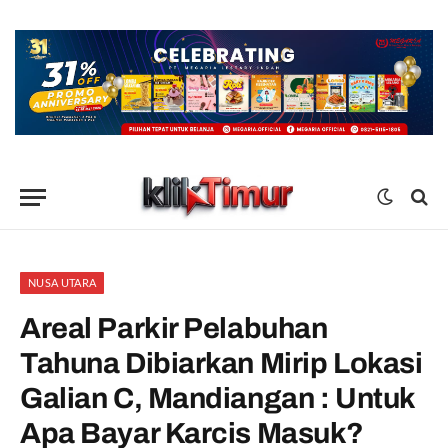
NUSA UTARA
Areal Parkir Pelabuhan
Tahuna Dibiarkan Mirip Lokasi
Galian C, Mandiangan : Untuk
Apa Bayar Karcis Masuk?