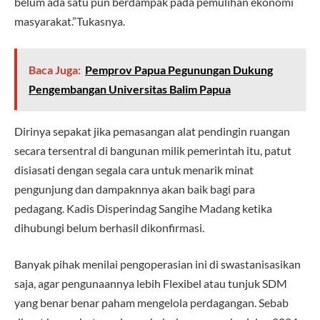
belum ada satu pun berdampak pada pemulihan ekonomi
masyarakat.”Tukasnya.
Baca Juga:
Pemprov Papua Pegunungan Dukung
Pengembangan Universitas Balim Papua
Dirinya sepakat jika pemasangan alat pendingin ruangan
secara tersentral di bangunan milik pemerintah itu, patut
disiasati dengan segala cara untuk menarik minat
pengunjung dan dampaknnya akan baik bagi para
pedagang. Kadis Disperindag Sangihe Madang ketika
dihubungi belum berhasil dikonfirmasi.
Banyak pihak menilai pengoperasian ini di swastanisasikan
saja, agar pengunaannya lebih Flexibel atau tunjuk SDM
yang benar benar paham mengelola perdagangan. Sebab