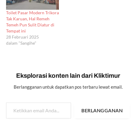
Toilet Pasar Modern Trikora
Tak Karuan, Hal Remeh
Temeh Pun Sulit Diatur di
Tempat ini
28 Februari 2025
dalam "Sangihe"
Eksplorasi konten lain dari Kliktimur
Berlangganan untuk dapatkan pos terbaru lewat email.
Ketikkan email Anda...
BERLANGGANAN