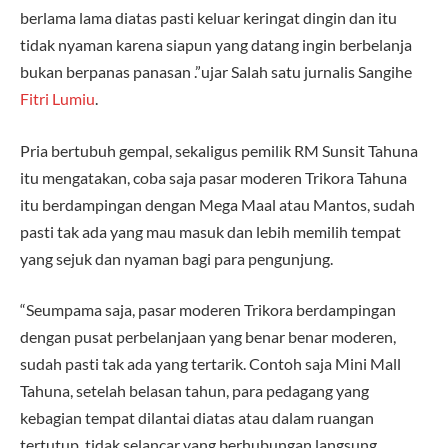
berlama lama diatas pasti keluar keringat dingin dan itu
tidak nyaman karena siapun yang datang ingin berbelanja
bukan berpanas panasan .”ujar Salah satu jurnalis Sangihe
Fitri Lumiu
.
Pria bertubuh gempal, sekaligus pemilik RM Sunsit Tahuna
itu mengatakan, coba saja pasar moderen Trikora Tahuna
itu berdampingan dengan Mega Maal atau Mantos, sudah
pasti tak ada yang mau masuk dan lebih memilih tempat
yang sejuk dan nyaman bagi para pengunjung.
“Seumpama saja, pasar moderen Trikora berdampingan
dengan pusat perbelanjaan yang benar benar moderen,
sudah pasti tak ada yang tertarik. Contoh saja Mini Mall
Tahuna, setelah belasan tahun, para pedagang yang
kebagian tempat dilantai diatas atau dalam ruangan
tertutup, tidak selancar yang berhubungan langsung