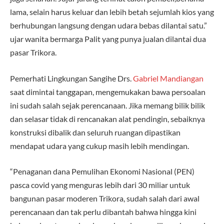
lama, selain harus keluar dan lebih betah sejumlah kios yang
berhubungan langsung dengan udara bebas dilantai satu.”
ujar wanita bermarga Palit yang punya jualan dilantai dua
pasar Trikora.
Pemerhati Lingkungan Sangihe Drs.
Gabriel Mandiangan
saat dimintai tanggapan, mengemukakan bawa persoalan
ini sudah salah sejak perencanaan. Jika memang bilik bilik
dan selasar tidak di rencanakan alat pendingin, sebaiknya
konstruksi dibalik dan seluruh ruangan dipastikan
mendapat udara yang cukup masih lebih mendingan.
“Penaganan dana Pemulihan Ekonomi Nasional (PEN)
pasca covid yang menguras lebih dari 30 miliar untuk
bangunan pasar moderen Trikora, sudah salah dari awal
perencanaan dan tak perlu dibantah bahwa hingga kini