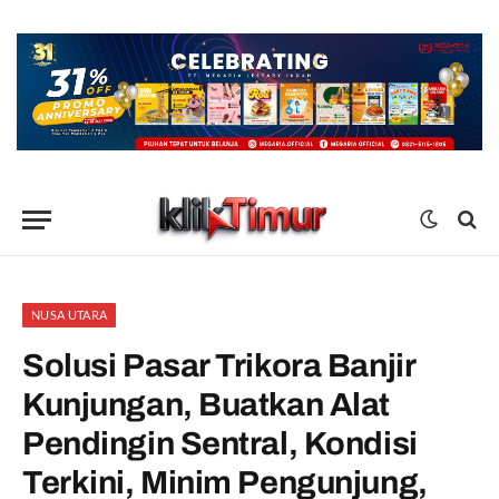
NUSA UTARA
Solusi Pasar Trikora Banjir
Kunjungan, Buatkan Alat
Pendingin Sentral, Kondisi
Terkini, Minim Pengunjung,