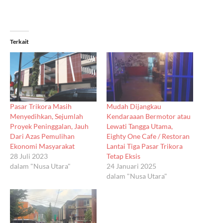
Terkait
Pasar Trikora Masih
Mudah Dijangkau
Menyedihkan, Sejumlah
Kendaraaan Bermotor atau
Proyek Peninggalan, Jauh
Lewati Tangga Utama,
Dari Azas Pemulihan
Eighty One Cafe / Restoran
Ekonomi Masyarakat
Lantai Tiga Pasar Trikora
28 Juli 2023
Tetap Eksis
dalam "Nusa Utara"
24 Januari 2025
dalam "Nusa Utara"