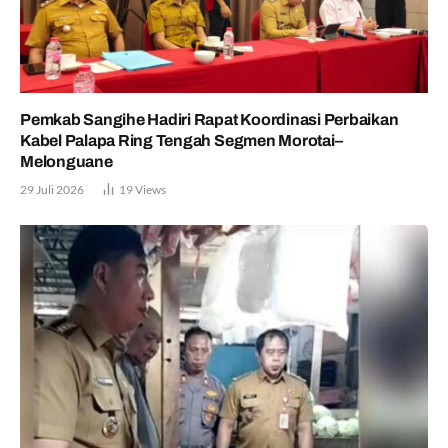
Pemkab Sangihe Hadiri Rapat Koordinasi Perbaikan
Kabel Palapa Ring Tengah Segmen Morotai–
Melonguane
29 Juli 2026
19
Views