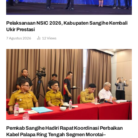
Pelaksanaan NSIC 2026, Kabupaten Sangihe Kembali
Ukir Prestasi
7 Agustus 2026
12
Views
Pemkab Sangihe Hadiri Rapat Koordinasi Perbaikan
Kabel Palapa Ring Tengah Segmen Morotai–