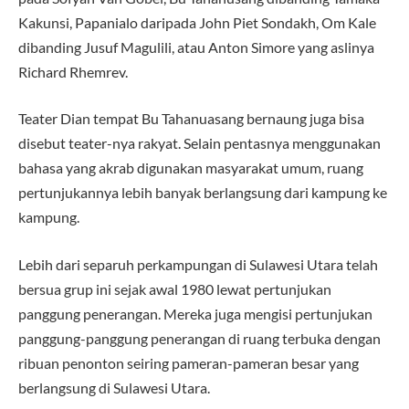
Kakunsi, Papanialo daripada John Piet Sondakh, Om Kale
dibanding Jusuf Magulili, atau Anton Simore yang aslinya
Richard Rhemrev.
Teater Dian tempat Bu Tahanuasang bernaung juga bisa
disebut teater-nya rakyat. Selain pentasnya menggunakan
bahasa yang akrab digunakan masyarakat umum, ruang
pertunjukannya lebih banyak berlangsung dari kampung ke
kampung.
Lebih dari separuh perkampungan di Sulawesi Utara telah
bersua grup ini sejak awal 1980 lewat pertunjukan
panggung penerangan. Mereka juga mengisi pertunjukan
panggung-panggung penerangan di ruang terbuka dengan
ribuan penonton seiring pameran-pameran besar yang
berlangsung di Sulawesi Utara.