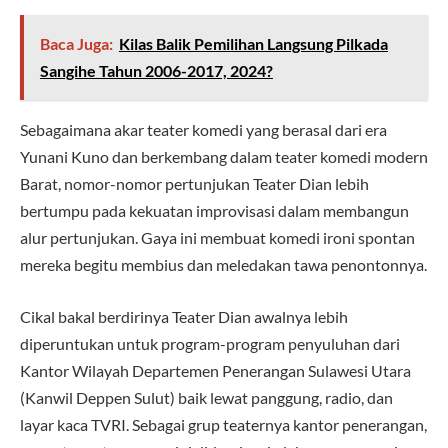
Baca Juga:
Kilas Balik Pemilihan Langsung Pilkada
Sangihe Tahun 2006-2017, 2024?
Sebagaimana akar teater komedi yang berasal dari era
Yunani Kuno dan berkembang dalam teater komedi modern
Barat, nomor-nomor pertunjukan Teater Dian lebih
bertumpu pada kekuatan improvisasi dalam membangun
alur pertunjukan. Gaya ini membuat komedi ironi spontan
mereka begitu membius dan meledakan tawa penontonnya.
Cikal bakal berdirinya Teater Dian awalnya lebih
diperuntukan untuk program-program penyuluhan dari
Kantor Wilayah Departemen Penerangan Sulawesi Utara
(Kanwil Deppen Sulut) baik lewat panggung, radio, dan
layar kaca TVRI. Sebagai grup teaternya kantor penerangan,