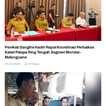
Pemkab Sangihe Hadiri Rapat Koordinasi Perbaikan
Kabel Palapa Ring Tengah Segmen Morotai–
Melonguane
29 Juli 2026
19
Views