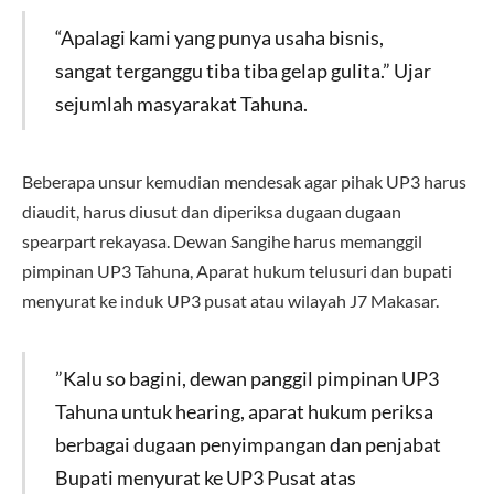
“Apalagi kami yang punya usaha bisnis,
sangat terganggu tiba tiba gelap gulita.” Ujar
sejumlah masyarakat Tahuna.
Beberapa unsur kemudian mendesak agar pihak UP3 harus
diaudit, harus diusut dan diperiksa dugaan dugaan
spearpart rekayasa. Dewan Sangihe harus memanggil
pimpinan UP3 Tahuna, Aparat hukum telusuri dan bupati
menyurat ke induk UP3 pusat atau wilayah J7 Makasar.
”Kalu so bagini, dewan panggil pimpinan UP3
Tahuna untuk hearing, aparat hukum periksa
berbagai dugaan penyimpangan dan penjabat
Bupati menyurat ke UP3 Pusat atas