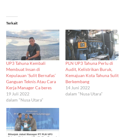
Terkait
UP3 Tahuna Kembali
PLN UP3 Tahuna Perlu di
Membuat Insan di
Audit, Kelistrikan Buruk,
Kepulauan ‘Sulit Bernafas’
Kemajuan Kota Tahuna Sulit
Ganguan Teknis Atau Cara
Berkembang
Kerja Manager Ca beres
14 Juni 2022
19 Juli 2022
dalam "Nusa Utara"
dalam "Nusa Utara"