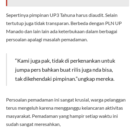
Sepertinya pimpinan UP3 Tahuna harus diaudit. Selain
tertutup juga tidak transparan. Berbeda dengan PLN UP
Manado dan lain lain ada keterbukaan dalam berbagai
persoalan apalagi masalah pemadaman.
“Kami juga pak, tidak di perkenankan untuk
jumpa pers bahkan buat rilis juga nda bisa,
tak dikehendaki pimpinan.”ungkap mereka.
Persoalan pemadaman ini sangat krusial, warga pelanggan
terus mengeluh karena mengganggu kelancaran aktivitas
masyarakat. Pemadaman yang hampir setiap waktu ini
sudah sangat meresahkan,