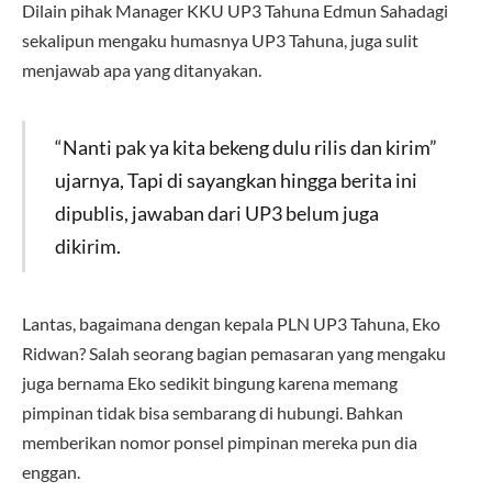
Dilain pihak Manager KKU UP3 Tahuna Edmun Sahadagi
sekalipun mengaku humasnya UP3 Tahuna, juga sulit
menjawab apa yang ditanyakan.
“Nanti pak ya kita bekeng dulu rilis dan kirim”
ujarnya, Tapi di sayangkan hingga berita ini
dipublis, jawaban dari UP3 belum juga
dikirim.
Lantas, bagaimana dengan kepala PLN UP3 Tahuna, Eko
Ridwan? Salah seorang bagian pemasaran yang mengaku
juga bernama Eko sedikit bingung karena memang
pimpinan tidak bisa sembarang di hubungi. Bahkan
memberikan nomor ponsel pimpinan mereka pun dia
enggan.