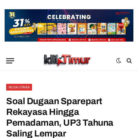
NUSA UTARA
Soal Dugaan Sparepart
Rekayasa Hingga
Pemadaman, UP3 Tahuna
Saling Lempar