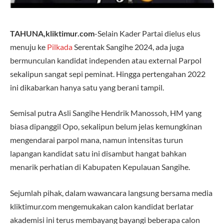
TAHUNA,kliktimur.com
-Selain Kader Partai dielus elus
menuju ke
Pilkada
Serentak Sangihe 2024, ada juga
bermunculan kandidat independen atau external Parpol
sekalipun sangat sepi peminat. Hingga pertengahan 2022
ini dikabarkan hanya satu yang berani tampil.
Semisal putra Asli Sangihe Hendrik Manossoh, HM yang
biasa dipanggil Opo, sekalipun belum jelas kemungkinan
mengendarai parpol mana, namun intensitas turun
lapangan kandidat satu ini disambut hangat bahkan
menarik perhatian di Kabupaten Kepulauan Sangihe.
Sejumlah pihak, dalam wawancara langsung bersama media
kliktimur.com mengemukakan calon kandidat berlatar
akademisi ini terus membayang bayangi beberapa calon