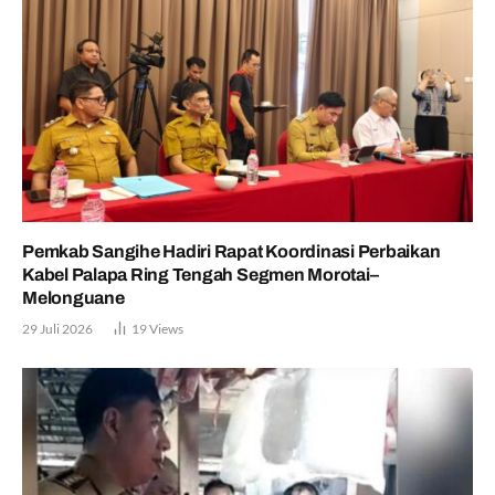
Pemkab Sangihe Hadiri Rapat Koordinasi Perbaikan
Kabel Palapa Ring Tengah Segmen Morotai–
Melonguane
29 Juli 2026
19
Views