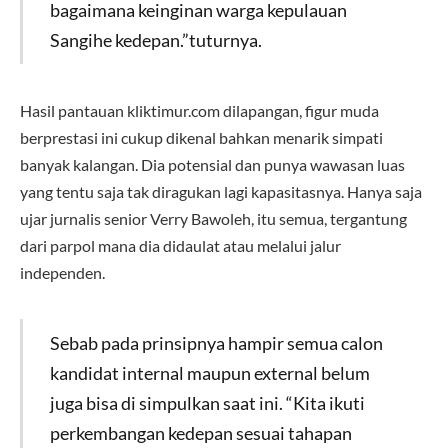
bagaimana keinginan warga kepulauan
Sangihe kedepan.”tuturnya.
Hasil pantauan kliktimur.com dilapangan, figur muda
berprestasi ini cukup dikenal bahkan menarik simpati
banyak kalangan. Dia potensial dan punya wawasan luas
yang tentu saja tak diragukan lagi kapasitasnya. Hanya saja
ujar jurnalis senior Verry Bawoleh, itu semua, tergantung
dari parpol mana dia didaulat atau melalui jalur
independen.
Sebab pada prinsipnya hampir semua calon
kandidat internal maupun external belum
juga bisa di simpulkan saat ini. “Kita ikuti
perkembangan kedepan sesuai tahapan