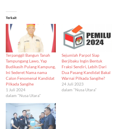
Terkait
Terpanggil Bangun Tanah
Sejumlah Parpol Siap
Tampungang Lawo, Yap
Berjibaku Ingin Bentuk
Budikasih Pulang Kampung,
Fraksi Sendiri, Lebih Dari
Ini Sederet Nama nama
Dua Pasang Kandidat Bakal
Calon Fenomenal Kandidat
Warnai Pilkada Sangihe?
Pilkada Sangihe
24 Juli 2023
1 Juli 2024
dalam "Nusa Utara"
dalam "Nusa Utara"