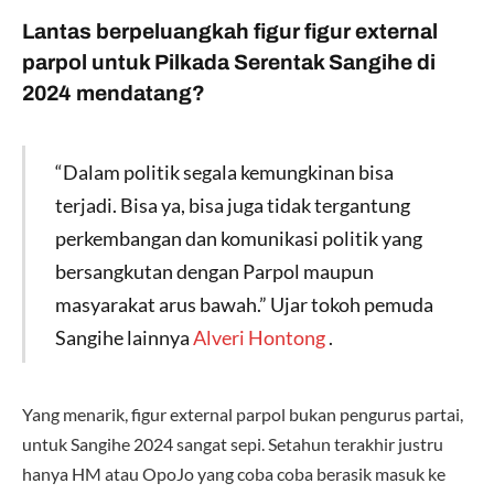
Lantas berpeluangkah figur figur external
parpol untuk Pilkada Serentak Sangihe di
2024 mendatang?
“Dalam politik segala kemungkinan bisa
terjadi. Bisa ya, bisa juga tidak tergantung
perkembangan dan komunikasi politik yang
bersangkutan dengan Parpol maupun
masyarakat arus bawah.” Ujar tokoh pemuda
Sangihe lainnya
Alveri Hontong
.
Yang menarik, figur external parpol bukan pengurus partai,
untuk Sangihe 2024 sangat sepi. Setahun terakhir justru
hanya HM atau OpoJo yang coba coba berasik masuk ke