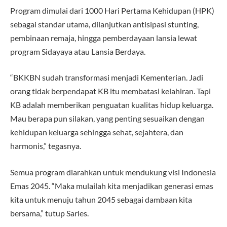
Program dimulai dari 1000 Hari Pertama Kehidupan (HPK)
sebagai standar utama, dilanjutkan antisipasi stunting,
pembinaan remaja, hingga pemberdayaan lansia lewat
program Sidayaya atau Lansia Berdaya.
“BKKBN sudah transformasi menjadi Kementerian. Jadi
orang tidak berpendapat KB itu membatasi kelahiran. Tapi
KB adalah memberikan penguatan kualitas hidup keluarga.
Mau berapa pun silakan, yang penting sesuaikan dengan
kehidupan keluarga sehingga sehat, sejahtera, dan
harmonis,” tegasnya.
Semua program diarahkan untuk mendukung visi Indonesia
Emas 2045. “Maka mulailah kita menjadikan generasi emas
kita untuk menuju tahun 2045 sebagai dambaan kita
bersama,” tutup Sarles.