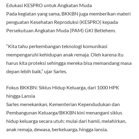
Edukasi KESPRO untuk Angkatan Muda
Pada kegiatan yang sama, BKKBN juga memberikan materi
penguatan Kesehatan Reproduksi (KESPRO) kepada
Persekutuan Angkatan Muda (PAM) GKI Betlehem.
“Kita tahu perkembangan teknologi komunikasi
mempengaruhi kehidupan anak remaja. Oleh karena itu
harus kita proteksi sehingga mereka bisa memandang masa
depan lebih baik,” ujar Sarles.
Fokus BKKBN: Siklus Hidup Keluarga, dari 1000 HPK
hingga Lansia
Sarles menekankan, Kementerian Kependudukan dan
Pembangunan Keluarga/BKKBN kini menangani siklus
hidup keluarga secara utuh: mulai dari hamil, melahirkan,
anak remaja, dewasa, berkeluarga, hingga lansia.