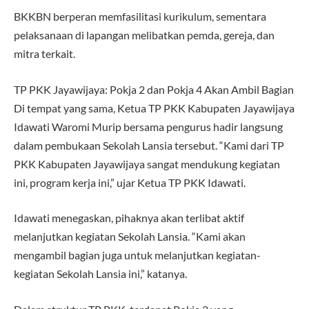
BKKBN berperan memfasilitasi kurikulum, sementara
pelaksanaan di lapangan melibatkan pemda, gereja, dan
mitra terkait.
TP PKK Jayawijaya: Pokja 2 dan Pokja 4 Akan Ambil Bagian
Di tempat yang sama, Ketua TP PKK Kabupaten Jayawijaya
Idawati Waromi Murip bersama pengurus hadir langsung
dalam pembukaan Sekolah Lansia tersebut. “Kami dari TP
PKK Kabupaten Jayawijaya sangat mendukung kegiatan
ini, program kerja ini,” ujar Ketua TP PKK Idawati.
Idawati menegaskan, pihaknya akan terlibat aktif
melanjutkan kegiatan Sekolah Lansia. “Kami akan
mengambil bagian juga untuk melanjutkan kegiatan-
kegiatan Sekolah Lansia ini,” katanya.