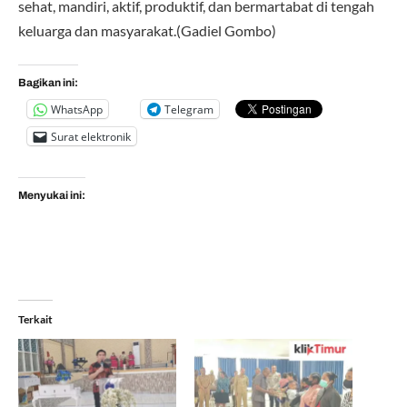
sehat, mandiri, aktif, produktif, dan bermartabat di tengah
keluarga dan masyarakat.(Gadiel Gombo)
Bagikan ini:
WhatsApp
Telegram
Surat elektronik
Menyukai ini:
Terkait