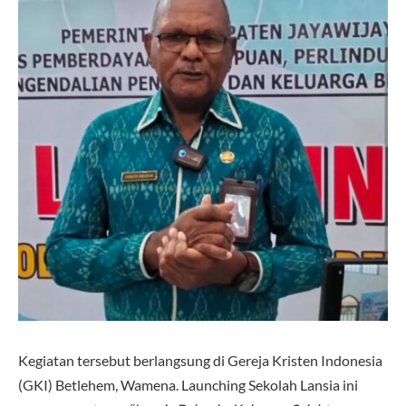
Kegiatan tersebut berlangsung di Gereja Kristen Indonesia
(GKI) Betlehem, Wamena. Launching Sekolah Lansia ini