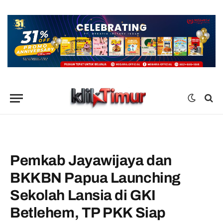
Pemkab Jayawijaya dan
BKKBN Papua Launching
Sekolah Lansia di GKI
Betlehem, TP PKK Siap