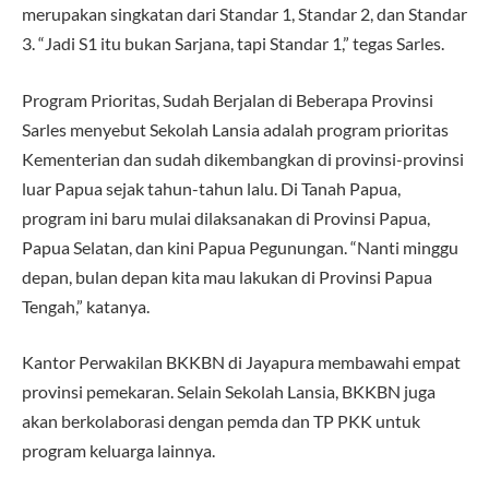
merupakan singkatan dari Standar 1, Standar 2, dan Standar
3. “Jadi S1 itu bukan Sarjana, tapi Standar 1,” tegas Sarles.
Program Prioritas, Sudah Berjalan di Beberapa Provinsi
Sarles menyebut Sekolah Lansia adalah program prioritas
Kementerian dan sudah dikembangkan di provinsi-provinsi
luar Papua sejak tahun-tahun lalu. Di Tanah Papua,
program ini baru mulai dilaksanakan di Provinsi Papua,
Papua Selatan, dan kini Papua Pegunungan. “Nanti minggu
depan, bulan depan kita mau lakukan di Provinsi Papua
Tengah,” katanya.
Kantor Perwakilan BKKBN di Jayapura membawahi empat
provinsi pemekaran. Selain Sekolah Lansia, BKKBN juga
akan berkolaborasi dengan pemda dan TP PKK untuk
program keluarga lainnya.