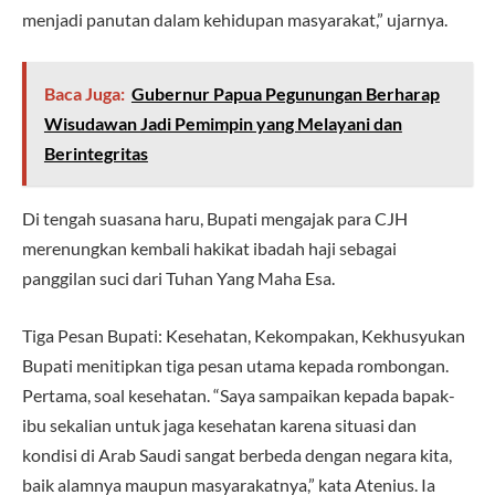
menjadi panutan dalam kehidupan masyarakat,” ujarnya.
Baca Juga:
Gubernur Papua Pegunungan Berharap
Wisudawan Jadi Pemimpin yang Melayani dan
Berintegritas
Di tengah suasana haru, Bupati mengajak para CJH
merenungkan kembali hakikat ibadah haji sebagai
panggilan suci dari Tuhan Yang Maha Esa.
Tiga Pesan Bupati: Kesehatan, Kekompakan, Kekhusyukan
Bupati menitipkan tiga pesan utama kepada rombongan.
Pertama, soal kesehatan. “Saya sampaikan kepada bapak-
ibu sekalian untuk jaga kesehatan karena situasi dan
kondisi di Arab Saudi sangat berbeda dengan negara kita,
baik alamnya maupun masyarakatnya,” kata Atenius. Ia