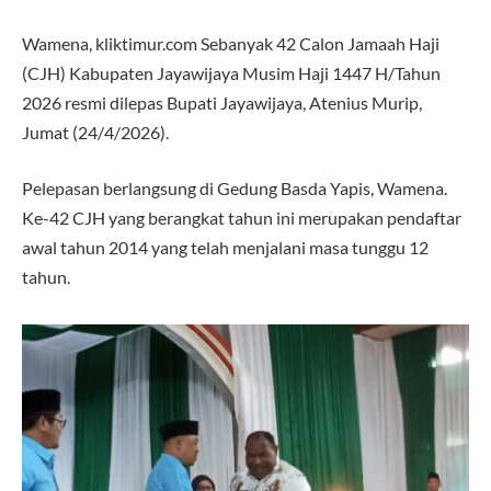
Wamena, kliktimur.com Sebanyak 42 Calon Jamaah Haji
(CJH) Kabupaten Jayawijaya Musim Haji 1447 H/Tahun
2026 resmi dilepas Bupati Jayawijaya, Atenius Murip,
Jumat (24/4/2026).
Pelepasan berlangsung di Gedung Basda Yapis, Wamena.
Ke-42 CJH yang berangkat tahun ini merupakan pendaftar
awal tahun 2014 yang telah menjalani masa tunggu 12
tahun.