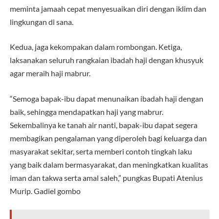
meminta jamaah cepat menyesuaikan diri dengan iklim dan
lingkungan di sana.
Kedua, jaga kekompakan dalam rombongan. Ketiga,
laksanakan seluruh rangkaian ibadah haji dengan khusyuk
agar meraih haji mabrur.
“Semoga bapak-ibu dapat menunaikan ibadah haji dengan
baik, sehingga mendapatkan haji yang mabrur.
Sekembalinya ke tanah air nanti, bapak-ibu dapat segera
membagikan pengalaman yang diperoleh bagi keluarga dan
masyarakat sekitar, serta memberi contoh tingkah laku
yang baik dalam bermasyarakat, dan meningkatkan kualitas
iman dan takwa serta amal saleh,” pungkas Bupati Atenius
Murip. Gadiel gombo