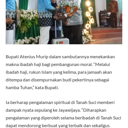
Bupati Atenius Murip dalam sambutannya menekankan
makna ibadah haji bagi pembangunan moral. “Melalui
ibadah haji, rukun Islam yang kelima, para jamaah akan
ditempa dan disempurnakan budi pekertinya sebagai
hamba Tuhan,” kata Bupati.
Ia berharap pengalaman spiritual di Tanah Suci memberi
dampak nyata sepulang ke Jayawijaya. “Diharapkan
pengalaman yang diperoleh selama beribadah di Tanah Suci
dapat mendorong berbuat yang terbaik dan sekaligus