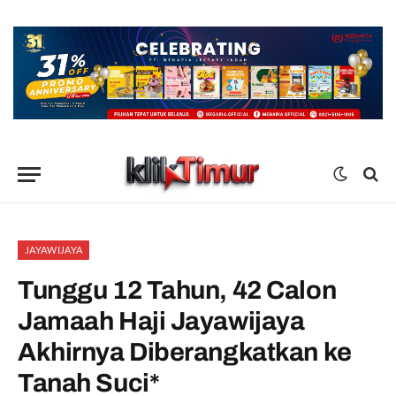
JAYAWIJAYA
Tunggu 12 Tahun, 42 Calon
Jamaah Haji Jayawijaya
Akhirnya Diberangkatkan ke
Tanah Suci*