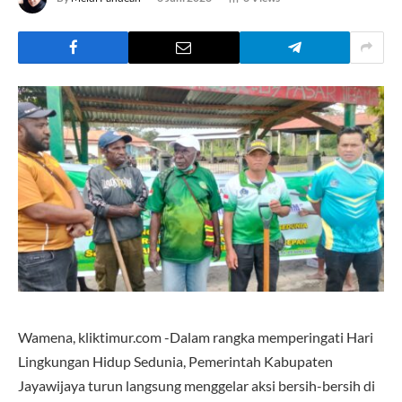
Wamena, kliktimur.com -Dalam rangka memperingati Hari
Lingkungan Hidup Sedunia, Pemerintah Kabupaten
Jayawijaya turun langsung menggelar aksi bersih-bersih di