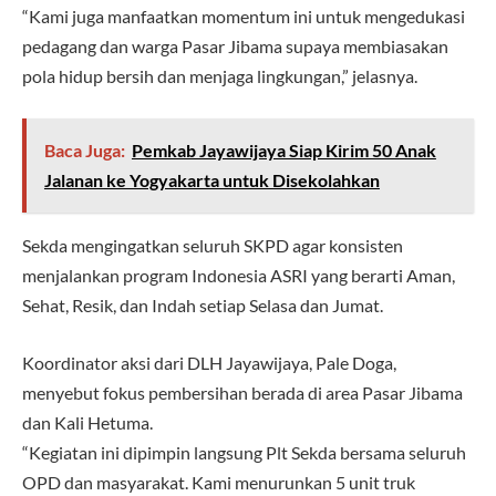
“Kami juga manfaatkan momentum ini untuk mengedukasi
pedagang dan warga Pasar Jibama supaya membiasakan
pola hidup bersih dan menjaga lingkungan,” jelasnya.
Baca Juga:
Pemkab Jayawijaya Siap Kirim 50 Anak
Jalanan ke Yogyakarta untuk Disekolahkan
Sekda mengingatkan seluruh SKPD agar konsisten
menjalankan program Indonesia ASRI yang berarti Aman,
Sehat, Resik, dan Indah setiap Selasa dan Jumat.
Koordinator aksi dari DLH Jayawijaya, Pale Doga,
menyebut fokus pembersihan berada di area Pasar Jibama
dan Kali Hetuma.
“Kegiatan ini dipimpin langsung Plt Sekda bersama seluruh
OPD dan masyarakat. Kami menurunkan 5 unit truk