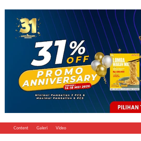
Content
Galeri
Video