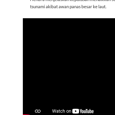
tsunami akibat awan panas besar ke laut.