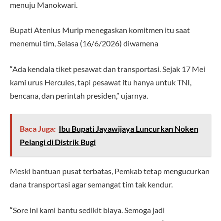
menuju Manokwari.
Bupati Atenius Murip menegaskan komitmen itu saat
menemui tim, Selasa (16/6/2026) diwamena
“Ada kendala tiket pesawat dan transportasi. Sejak 17 Mei
kami urus Hercules, tapi pesawat itu hanya untuk TNI,
bencana, dan perintah presiden,” ujarnya.
Baca Juga:
Ibu Bupati Jayawijaya Luncurkan Noken
Pelangi di Distrik Bugi
Meski bantuan pusat terbatas, Pemkab tetap mengucurkan
dana transportasi agar semangat tim tak kendur.
“Sore ini kami bantu sedikit biaya. Semoga jadi