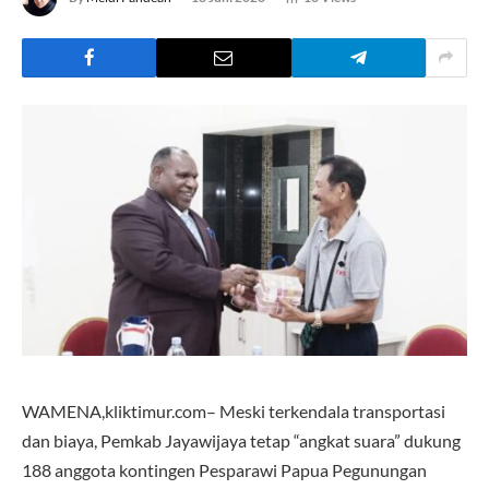
WAMENA,kliktimur.com– Meski terkendala transportasi
dan biaya, Pemkab Jayawijaya tetap “angkat suara” dukung
188 anggota kontingen Pesparawi Papua Pegunungan