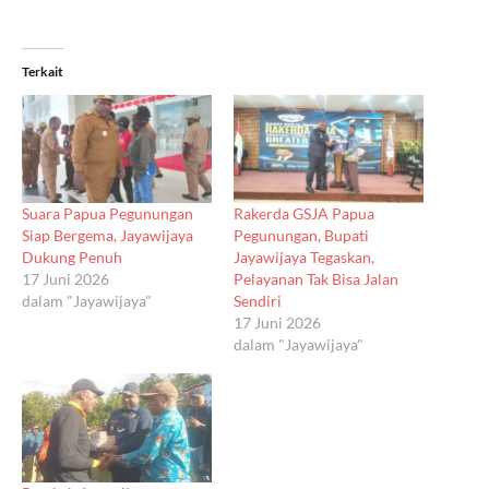
Terkait
Suara Papua Pegunungan
Rakerda GSJA Papua
Siap Bergema, Jayawijaya
Pegunungan, Bupati
Dukung Penuh
Jayawijaya Tegaskan,
17 Juni 2026
Pelayanan Tak Bisa Jalan
dalam "Jayawijaya"
Sendiri
17 Juni 2026
dalam "Jayawijaya"