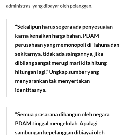
administrasi yang dibayar oleh pelanggan.
“Sekalipun harus segera ada penyesuaian
karna kenaikan harga bahan. PDAM
perusahaan yang memonopoli di Tahuna dan
sekitarnya, tidak ada saingannya, jika
dibilang sangat merugi mari kita hitung
hitungan lagi.” Ungkap sumber yang
menyarankan tak menyertakan
identitasnya.
“Semua prasarana dibangun oleh negara,
PDAM tinggal mengelolah. Apalagi
sambungan kepelanggan dibiayai oleh