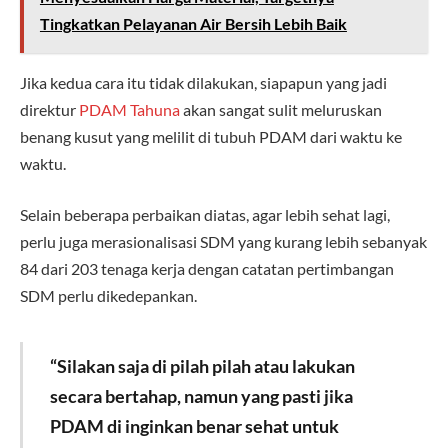
Tingkatkan Pelayanan Air Bersih Lebih Baik
Jika kedua cara itu tidak dilakukan, siapapun yang jadi
direktur
PDAM Tahuna
akan sangat sulit meluruskan
benang kusut yang melilit di tubuh PDAM dari waktu ke
waktu.
Selain beberapa perbaikan diatas, agar lebih sehat lagi,
perlu juga merasionalisasi SDM yang kurang lebih sebanyak
84 dari 203 tenaga kerja dengan catatan pertimbangan
SDM perlu dikedepankan.
“Silakan saja di pilah pilah atau lakukan
secara bertahap, namun yang pasti jika
PDAM di inginkan benar sehat untuk