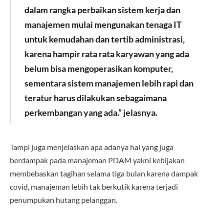
dalam rangka perbaikan sistem kerja dan
manajemen mulai mengunakan tenaga IT
untuk kemudahan dan tertib administrasi,
karena hampir rata rata karyawan yang ada
belum bisa mengoperasikan komputer,
sementara sistem manajemen lebih rapi dan
teratur harus dilakukan sebagaimana
perkembangan yang ada.” jelasnya.
Tampi juga menjelaskan apa adanya hal yang juga
berdampak pada manajeman PDAM yakni kebijakan
membebaskan tagihan selama tiga bulan karena dampak
covid, manajeman lebih tak berkutik karena terjadi
penumpukan hutang pelanggan.