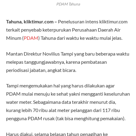
PDAM Tahuna
Tahuna, kliktimur.com –
Penelusuran intens kliktimur.com
terkait penyebab keterpurukan Perusahaan Daerah Air
Minum (
PDAM
) Tahuna dari waktu ke waktu mulai jelas.
Mantan Direktur Novilius Tampi yang baru beberapa waktu
melepas tanggungjawabnya, karena pembatasan
periodisasi jabatan, angkat bicara.
Tampi mengemukakan hal yang harus dilakukan agar
PDAM mulai menuju ke sehat yakni mengganti keseluruhan
water meter. Sebagaimana data terakhir menurut dia,
kurang lebih 70 ribu alat meter pelanggan dari 117 ribu
pengguna PDAM rusak (tak bisa menghitung pemakaian).
Harus diakui, selama belasan tahun penagihan ke