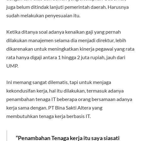
juga belum ditindak lanjuti pemerintah daerah. Harusnya
sudah melakukan penyesuaian itu.
Ketika ditanya soal adanya kenaikan gaji yang pernah
dilakukan manajemen selama dia menjadi direktur, lebih
dikarenakan untuk meningkatkan kinerja pegawai yang rata
rata hanya digaji antara 1 hingga 2 juta rupiah, jauh dari
UMP.
Ini memang sangat dilematis, tapi untuk menjaga
kekondusifan kerja, hal itu dilakukan, termasuk adanya
penambahan tenaga IT beberapa orang bersamaan adanya
kerja sama dengan. PT Bina Sakti Altera yang
membutuhkan tenaga kerja berbasis IT.
“Penambahan Tenaga kerja itu saya siasati