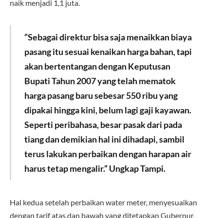
naik menjadi 1,1 juta.
“Sebagai direktur bisa saja menaikkan biaya
pasang itu sesuai kenaikan harga bahan, tapi
akan bertentangan dengan Keputusan
Bupati Tahun 2007 yang telah mematok
harga pasang baru sebesar 550 ribu yang
dipakai hingga kini, belum lagi gaji kayawan.
Seperti peribahasa, besar pasak dari pada
tiang dan demikian hal ini dihadapi, sambil
terus lakukan perbaikan dengan harapan air
harus tetap mengalir.” Ungkap Tampi.
Hal kedua setelah perbaikan water meter, menyesuaikan
dengan tarif atas dan bawah yang ditetapkan Gubernur,