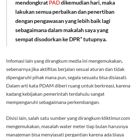
mendongkrat
PAD
dikemudian hari, maka
lakukan semua perbaikan dan penertiban
dengan pengawasan yang lebih baik lagi
sebagaimana dalam makalah saya yang
sempat disodorkan ke DPR” tutupnya.
Infomasi lain yang dirangkum media ini mengemukakan,
sebenarnya jika aktifitas berjalan sesuai aturan dan tidak
dipengaruhi pihak mana pun, segala sesuatu bisa disiasati.
Dalam arti kata PDAM diberi ruang untuk berkreasi, karena
kadang kebijakan pemerintah terdahulu sangat
mempengaruhi sebagaimana perkembangan.
Disisi lain, salah satu sumber yang dirangkum kliktimur.com
mengemukakan, masalah water meter tiap bulan harusnya
manajeman bisa menyiasati pergantian karena ada biaya