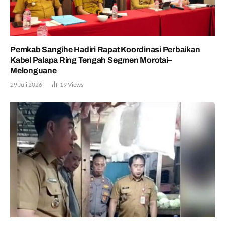
Pemkab Sangihe Hadiri Rapat Koordinasi Perbaikan
Kabel Palapa Ring Tengah Segmen Morotai–
Melonguane
29 Juli 2026
19
Views