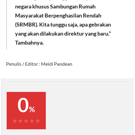
negara khusus Sambungan Rumah
Masyarakat Berpenghasilan Rendah
(SRMBR). Kita tunggu saja, apa gebrakan
yang akan dilakukan direktur yang baru.”
Tambahnya.
Penulis / Editor : Meidi Pandean
0
%