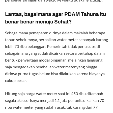
Lantas, bagaimana agar PDAM Tahuna itu
benar benar menuju Sehat?
Sebagaimana pemaparan dirinya dalam makalah beberapa
tahun sebelumnya, perbaikan water meter sebanyak kurang
lebih 70 ribu pelanggan. Pemerintah tidak perlu subsidi
sebagaimana yang sudah dicairkan secara bertahap dalam
bentuk penyertaan modal pinjaman, melainkan langsung
saja mengadakan pembelian water meter yang hingga
dirinya purna tugas belum bisa dilakukan karena biayanya
cukup besar.
Hitung saja harga water meter saat ini 450 ribu ditambah
segala aksesorisnya menjadi 1,1 juta per unit, dikalikan 70
ribu water meter yang sudah rusak, tak kurang dari 77