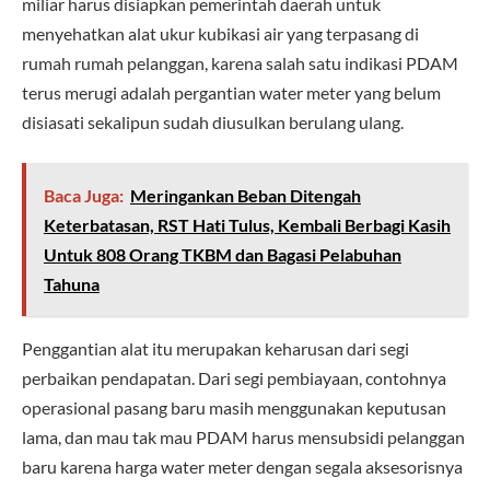
miliar harus disiapkan pemerintah daerah untuk
menyehatkan alat ukur kubikasi air yang terpasang di
rumah rumah pelanggan, karena salah satu indikasi PDAM
terus merugi adalah pergantian water meter yang belum
disiasati sekalipun sudah diusulkan berulang ulang.
Baca Juga:
Meringankan Beban Ditengah
Keterbatasan, RST Hati Tulus, Kembali Berbagi Kasih
Untuk 808 Orang TKBM dan Bagasi Pelabuhan
Tahuna
Penggantian alat itu merupakan keharusan dari segi
perbaikan pendapatan. Dari segi pembiayaan, contohnya
operasional pasang baru masih menggunakan keputusan
lama, dan mau tak mau PDAM harus mensubsidi pelanggan
baru karena harga water meter dengan segala aksesorisnya