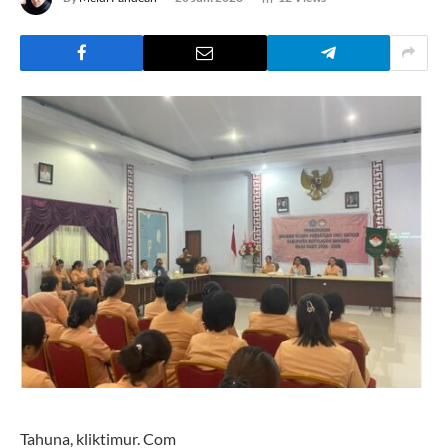
Tahuna, kliktimur. Com