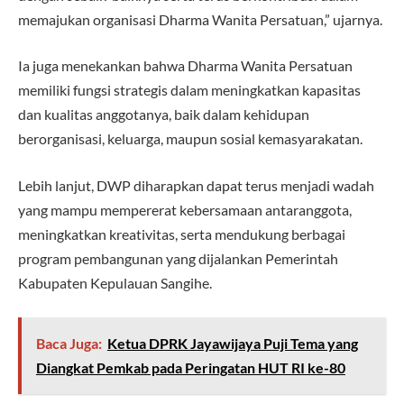
memajukan organisasi Dharma Wanita Persatuan,” ujarnya.
Ia juga menekankan bahwa Dharma Wanita Persatuan
memiliki fungsi strategis dalam meningkatkan kapasitas
dan kualitas anggotanya, baik dalam kehidupan
berorganisasi, keluarga, maupun sosial kemasyarakatan.
Lebih lanjut, DWP diharapkan dapat terus menjadi wadah
yang mampu mempererat kebersamaan antaranggota,
meningkatkan kreativitas, serta mendukung berbagai
program pembangunan yang dijalankan Pemerintah
Kabupaten Kepulauan Sangihe.
Baca Juga:
Ketua DPRK Jayawijaya Puji Tema yang
Diangkat Pemkab pada Peringatan HUT RI ke-80