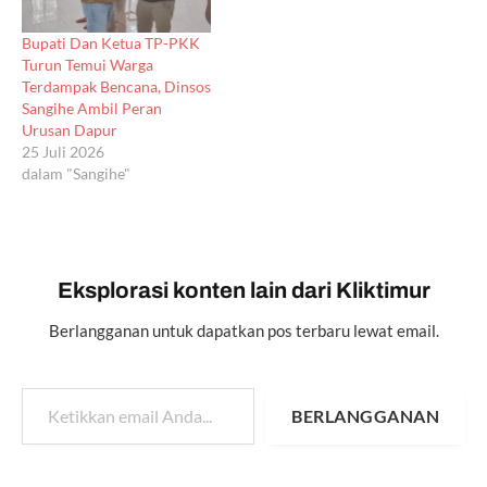
Bupati Dan Ketua TP-PKK
Turun Temui Warga
Terdampak Bencana, Dinsos
Sangihe Ambil Peran
Urusan Dapur
25 Juli 2026
dalam "Sangihe"
Eksplorasi konten lain dari Kliktimur
Berlangganan untuk dapatkan pos terbaru lewat email.
Ketikkan email Anda...
BERLANGGANAN