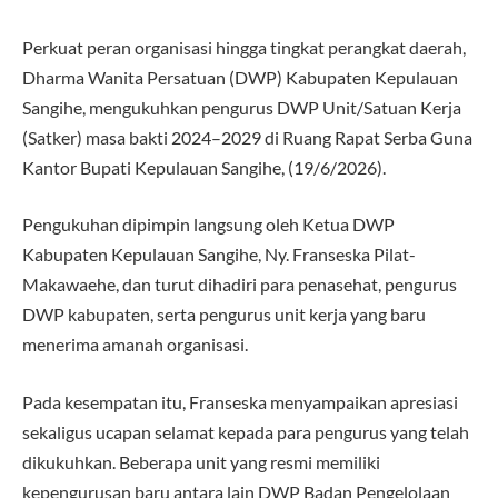
Perkuat peran organisasi hingga tingkat perangkat daerah,
Dharma Wanita Persatuan (DWP) Kabupaten Kepulauan
Sangihe, mengukuhkan pengurus DWP Unit/Satuan Kerja
(Satker) masa bakti 2024–2029 di Ruang Rapat Serba Guna
Kantor Bupati Kepulauan Sangihe, (19/6/2026).
Pengukuhan dipimpin langsung oleh Ketua DWP
Kabupaten Kepulauan Sangihe, Ny. Franseska Pilat-
Makawaehe, dan turut dihadiri para penasehat, pengurus
DWP kabupaten, serta pengurus unit kerja yang baru
menerima amanah organisasi.
Pada kesempatan itu, Franseska menyampaikan apresiasi
sekaligus ucapan selamat kepada para pengurus yang telah
dikukuhkan. Beberapa unit yang resmi memiliki
kepengurusan baru antara lain DWP Badan Pengelolaan