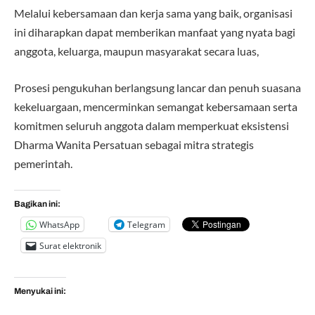
Melalui kebersamaan dan kerja sama yang baik, organisasi
ini diharapkan dapat memberikan manfaat yang nyata bagi
anggota, keluarga, maupun masyarakat secara luas,
Prosesi pengukuhan berlangsung lancar dan penuh suasana
kekeluargaan, mencerminkan semangat kebersamaan serta
komitmen seluruh anggota dalam memperkuat eksistensi
Dharma Wanita Persatuan sebagai mitra strategis
pemerintah.
Bagikan ini:
WhatsApp
Telegram
Surat elektronik
Menyukai ini: