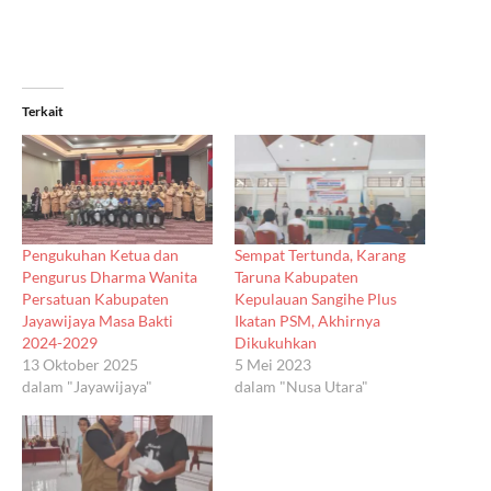
Terkait
Pengukuhan Ketua dan
Sempat Tertunda, Karang
Pengurus Dharma Wanita
Taruna Kabupaten
Persatuan Kabupaten
Kepulauan Sangihe Plus
Jayawijaya Masa Bakti
Ikatan PSM, Akhirnya
2024-2029
Dikukuhkan
13 Oktober 2025
5 Mei 2023
dalam "Jayawijaya"
dalam "Nusa Utara"