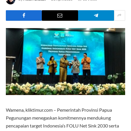
Wamena, kliktimur.com – Pemerintah Provinsi Papua
Pegunungan menegaskan komitmennya mendukung
pencapaian target Indonesia’s FOLU Net Sink 2030 serta