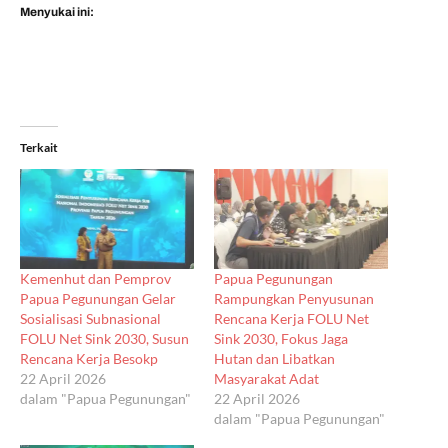
Menyukai ini:
Terkait
Kemenhut dan Pemprov
Papua Pegunungan
Papua Pegunungan Gelar
Rampungkan Penyusunan
Sosialisasi Subnasional
Rencana Kerja FOLU Net
FOLU Net Sink 2030, Susun
Sink 2030, Fokus Jaga
Rencana Kerja Besokp
Hutan dan Libatkan
22 April 2026
Masyarakat Adat
dalam "Papua Pegunungan"
22 April 2026
dalam "Papua Pegunungan"