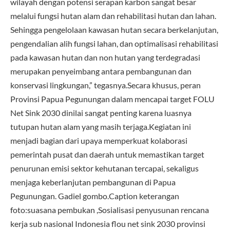
wilayah dengan potensi serapan karbon sangat besar
melalui fungsi hutan alam dan rehabilitasi hutan dan lahan.
Sehingga pengelolaan kawasan hutan secara berkelanjutan,
pengendalian alih fungsi lahan, dan optimalisasi rehabilitasi
pada kawasan hutan dan non hutan yang terdegradasi
merupakan penyeimbang antara pembangunan dan
konservasi lingkungan,” tegasnya.Secara khusus, peran
Provinsi Papua Pegunungan dalam mencapai target FOLU
Net Sink 2030 dinilai sangat penting karena luasnya
tutupan hutan alam yang masih terjaga.Kegiatan ini
menjadi bagian dari upaya memperkuat kolaborasi
pemerintah pusat dan daerah untuk memastikan target
penurunan emisi sektor kehutanan tercapai, sekaligus
menjaga keberlanjutan pembangunan di Papua
Pegunungan. Gadiel gombo.Caption keterangan
foto:suasana pembukan ,Sosialisasi penyusunan rencana
kerja sub nasional Indonesia flou net sink 2030 provinsi