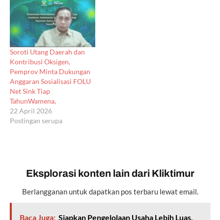
Soroti Utang Daerah dan
Kontribusi Oksigen,
Pemprov Minta Dukungan
Anggaran Sosialisasi FOLU
Net Sink Tiap
TahunWamena,
22 April 2026
Postingan serupa
Eksplorasi konten lain dari Kliktimur
Berlangganan untuk dapatkan pos terbaru lewat email.
Baca Juga:
Siapkan Pengelolaan Usaha Lebih Luas,