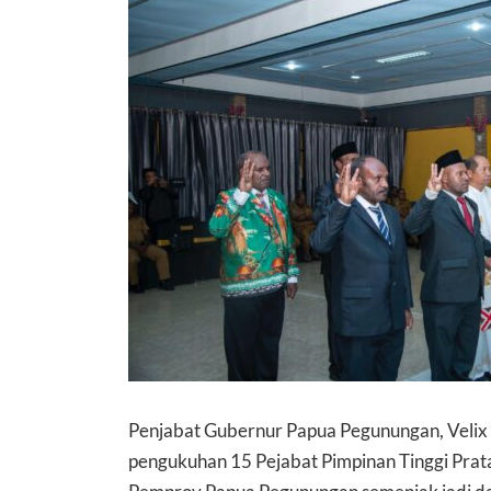
Penjabat Gubernur Papua Pegunungan, Velix 
pengukuhan 15 Pejabat Pimpinan Tinggi Pratam