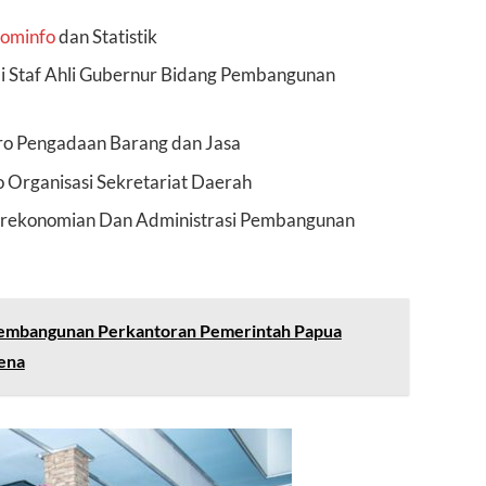
ominfo
dan Statistik
i Staf Ahli Gubernur Bidang Pembangunan
ro Pengadaan Barang dan Jasa
o Organisasi Sekretariat Daerah
Perekonomian Dan Administrasi Pembangunan
Pembangunan Perkantoran Pemerintah Papua
ena