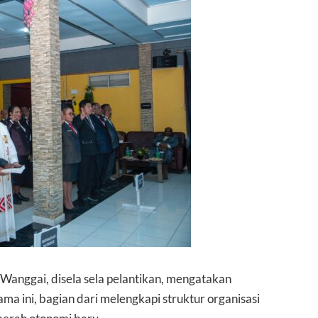
Wanggai, disela sela pelantikan, mengatakan
a ini, bagian dari melengkapi struktur organisasi