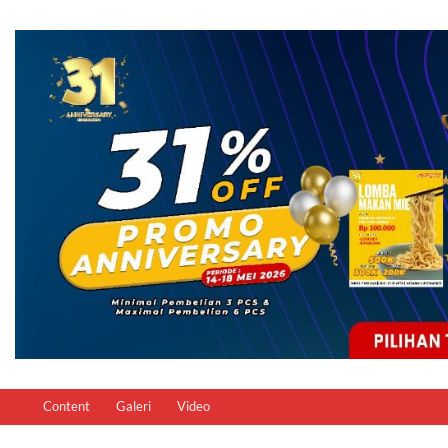
Content
Galeri
Video