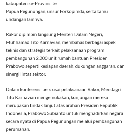
kabupaten se-Provinsi te
Papua Pegunungan, unsur Forkopimda, serta tamu
undangan lainnya.
Rakor dipimpin langsung Menteri Dalam Negeri,
Muhhamad Tito Karnavian, membahas berbagai aspek
teknis dan strategis terkait pelaksanaan program
pembangunan 2.200 unit rumah bantuan Presiden
Prabowo seperti kesiapan daerah, dukungan anggaran, dan
sinergi lintas sektor.
Dalam konferensi pers usai pelaksanaan Rakor, Mendagri
Tito Karnavian mengemukakan, kunjungan mereka
merupakan tindak lanjut atas arahan Presiden Republik
Indonesia, Prabowo Subianto untuk menghadirkan negara
secara nyata di Papua Pegunungan melalui pembangunan
perumahan.