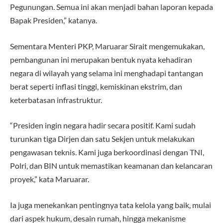
Pegunungan. Semua ini akan menjadi bahan laporan kepada
Bapak Presiden,” katanya.
Sementara Menteri PKP, Maruarar Sirait mengemukakan,
pembangunan ini merupakan bentuk nyata kehadiran
negara di wilayah yang selama ini menghadapi tantangan
berat seperti inflasi tinggi, kemiskinan ekstrim, dan
keterbatasan infrastruktur.
“Presiden ingin negara hadir secara positif. Kami sudah
turunkan tiga Dirjen dan satu Sekjen untuk melakukan
pengawasan teknis. Kami juga berkoordinasi dengan TNI,
Polri, dan BIN untuk memastikan keamanan dan kelancaran
proyek,” kata Maruarar.
Ia juga menekankan pentingnya tata kelola yang baik, mulai
dari aspek hukum, desain rumah, hingga mekanisme