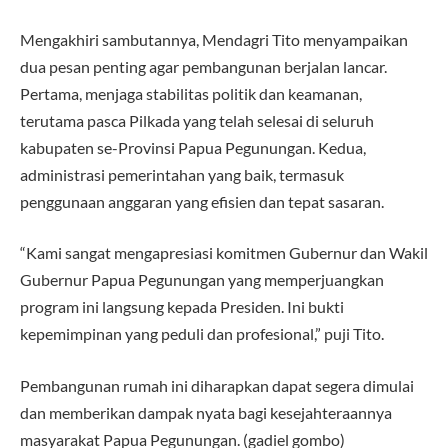
Mengakhiri sambutannya, Mendagri Tito menyampaikan
dua pesan penting agar pembangunan berjalan lancar.
Pertama, menjaga stabilitas politik dan keamanan,
terutama pasca Pilkada yang telah selesai di seluruh
kabupaten se-Provinsi Papua Pegunungan. Kedua,
administrasi pemerintahan yang baik, termasuk
penggunaan anggaran yang efisien dan tepat sasaran.
“Kami sangat mengapresiasi komitmen Gubernur dan Wakil
Gubernur Papua Pegunungan yang memperjuangkan
program ini langsung kepada Presiden. Ini bukti
kepemimpinan yang peduli dan profesional,” puji Tito.
Pembangunan rumah ini diharapkan dapat segera dimulai
dan memberikan dampak nyata bagi kesejahteraannya
masyarakat Papua Pegunungan. (gadiel gombo)