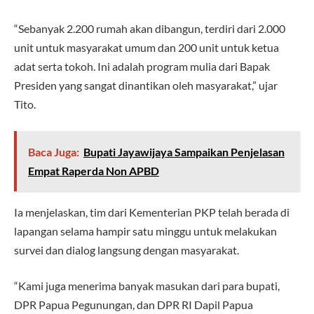
“Sebanyak 2.200 rumah akan dibangun, terdiri dari 2.000
unit untuk masyarakat umum dan 200 unit untuk ketua
adat serta tokoh. Ini adalah program mulia dari Bapak
Presiden yang sangat dinantikan oleh masyarakat,” ujar
Tito.
Baca Juga:
Bupati Jayawijaya Sampaikan Penjelasan
Empat Raperda Non APBD
Ia menjelaskan, tim dari Kementerian PKP telah berada di
lapangan selama hampir satu minggu untuk melakukan
survei dan dialog langsung dengan masyarakat.
“Kami juga menerima banyak masukan dari para bupati,
DPR Papua Pegunungan, dan DPR RI Dapil Papua