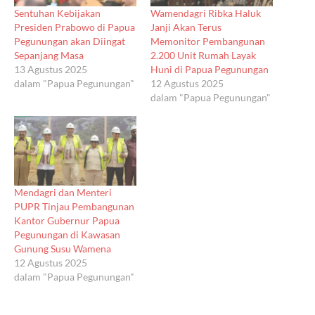
Sentuhan Kebijakan
Wamendagri Ribka Haluk
Presiden Prabowo di Papua
Janji Akan Terus
Pegunungan akan Diingat
Memonitor Pembangunan
Sepanjang Masa
2.200 Unit Rumah Layak
13 Agustus 2025
Huni di Papua Pegunungan
dalam "Papua Pegunungan"
12 Agustus 2025
dalam "Papua Pegunungan"
Mendagri dan Menteri
PUPR Tinjau Pembangunan
Kantor Gubernur Papua
Pegunungan di Kawasan
Gunung Susu Wamena
12 Agustus 2025
dalam "Papua Pegunungan"