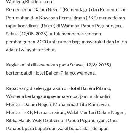
Wamena,Kliktimur.com
Kementerian Dalam Negeri (Kemendagri) dan Kementerian
Perumahan dan Kawasan Permukiman (PKP) mengadakan
rapat koordinasi (Rakor) di Wamena, Papua Pegunungan,
Selasa (12/08-2025) untuk membahas rencana
pembangunan 2.200 unit rumah bagi masyarakat dan tokoh
adat di wilayah tersebut.
Kegiatan ini dilaksanakan pada Selasa, (12/8/ 2025,)
bertempat di Hotel Baliem Pilamo, Wamena.
Rapat yang diselenggarakan di Hotel Baliem Pilamo,
Wamena berlangsung selama empat jam ini dihadiri
Menteri Dalam Negeri, Muhammad Tito Karnavian,
Menteri PKP, Maruarar Sirait, Wakil Menteri Dalam Negeri,
Ribka Haluk, Wakil Gubernur Papua Pegunungan, Ones
Pahabol, para bupati dan wakil bupati dari delapan