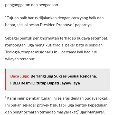
penganggaran dan pengadaan.
“Tujuan baik harus dijalankan dengan cara yang baik dan
benar, sesuai pesan Presiden Prabowo,” paparnya.
Sebagai bentuk penghormatan terhadap budaya setempat,
rombongan juga mengikuti tradisi bakar batu di sekolah
Teologia, tempat misionaris Injil pertama kali hadir di
wilayah tersebut.
Baca Juga:
Berlangsung Sukses Sesuai Rencana,
FBLB Resmi Ditutup Bupati Jayawijaya
“Kami ingin pembangunan ini selaras dengan budaya lokal.
Ini bukan sekadar proyek fisik, tapi juga bentuk kepedulian
dan penghormatan terhadap masyarakat,” ujar Maruarar.