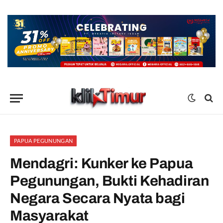
PAPUA PEGUNUNGAN
Mendagri: Kunker ke Papua
Pegunungan, Bukti Kehadiran
Negara Secara Nyata bagi
Masyarakat