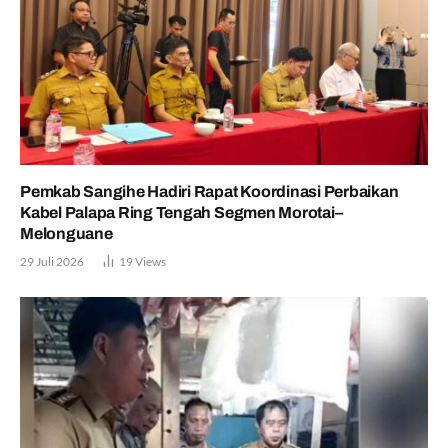
Pemkab Sangihe Hadiri Rapat Koordinasi Perbaikan
Kabel Palapa Ring Tengah Segmen Morotai–
Melonguane
29 Juli 2026
19
Views