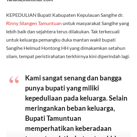
KEPEDULIAN Bupati Kabupaten Kepulauan Sangihe dr.
Rinny Silangen Tamuntuan
untuk masyarakat Sangihe yang
lebih baik dan sejahtera terus dilakukan. Tak terkecuali
untuk keluarga pemangku duka mantan wakil bupati
Sangihe Helmud Hontong HH yang dimakamkan setahun
silam, tempat peristirahatan terkhirnya kini diperindah lagi.
Kami sangat senang dan bangga
punya bupati yang miliki
kepeduliaan pada keluarga. Selain
meringankan beban keluarga,
Bupati Tamuntuan
memperhatikan keberadaan