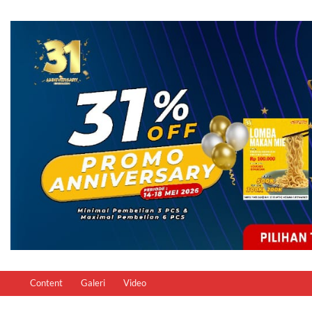
Content
Galeri
Video