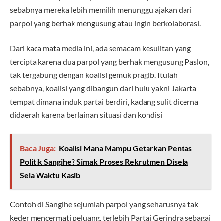
sebabnya mereka lebih memilih menunggu ajakan dari
parpol yang berhak mengusung atau ingin berkolaborasi.
Dari kaca mata media ini, ada semacam kesulitan yang
tercipta karena dua parpol yang berhak mengusung Paslon,
tak tergabung dengan koalisi gemuk pragib. Itulah
sebabnya, koalisi yang dibangun dari hulu yakni Jakarta
tempat dimana induk partai berdiri, kadang sulit dicerna
didaerah karena berlainan situasi dan kondisi
Baca Juga:
Koalisi Mana Mampu Getarkan Pentas
Politik Sangihe? Simak Proses Rekrutmen Disela
Sela Waktu Kasib
Contoh di Sangihe sejumlah parpol yang seharusnya tak
keder mencermati peluang, terlebih Partai Gerindra sebagai