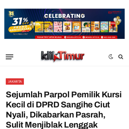
JAKARTA
Sejumlah Parpol Pemilik Kursi
Kecil di DPRD Sangihe Ciut
Nyali, Dikabarkan Pasrah,
Sulit Menjiblak Lenggak