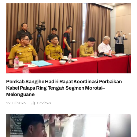
Pemkab Sangihe Hadiri Rapat Koordinasi Perbaikan
Kabel Palapa Ring Tengah Segmen Morotai–
Melonguane
29 Juli 2026
19
Views