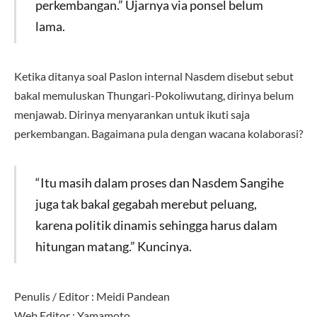
perkembangan.” Ujarnya via ponsel belum
lama.
Ketika ditanya soal Paslon internal Nasdem disebut sebut
bakal memuluskan Thungari-Pokoliwutang, dirinya belum
menjawab. Dirinya menyarankan untuk ikuti saja
perkembangan. Bagaimana pula dengan wacana kolaborasi?
“Itu masih dalam proses dan Nasdem Sangihe
juga tak bakal gegabah merebut peluang,
karena politik dinamis sehingga harus dalam
hitungan matang.” Kuncinya.
Penulis / Editor : Meidi Pandean
Web Editor : Yamamoto.