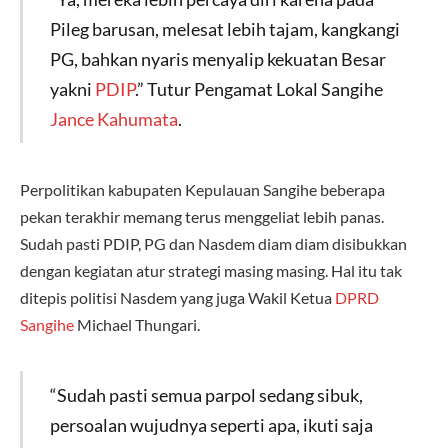
Pileg barusan, melesat lebih tajam, kangkangi
PG, bahkan nyaris menyalip kekuatan Besar
yakni
PDIP
.” Tutur Pengamat Lokal Sangihe
Jance Kahumata
.
Perpolitikan kabupaten Kepulauan Sangihe beberapa
pekan terakhir memang terus menggeliat lebih panas.
Sudah pasti PDIP, PG dan Nasdem diam diam disibukkan
dengan kegiatan atur strategi masing masing. Hal itu tak
ditepis politisi Nasdem yang juga Wakil Ketua
DPRD
Sangihe
Michael Thungari.
“Sudah pasti semua parpol sedang sibuk,
persoalan wujudnya seperti apa, ikuti saja