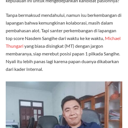
kepulauan ini untuk mengedepankan kandidat paslonnya?
Tanpa bermaksud mendahului, namun isu berkembangan di
lapangan bahwa kemungkinan kolaborasi, masih dalam
pembahasan alot. Tapi santer perkembangan di lapangan
top score Nasdem Sangihe dari waktu ke ke waktu,
Michael
Thungari
yang biasa disingkat (MT) dengan jargon
membaranya, siap merebut posisi papan 1 pilkada Sangihe.
Nyali itu lebih panas lagi karena papan duanya dikabarkan
dari kader Internal.