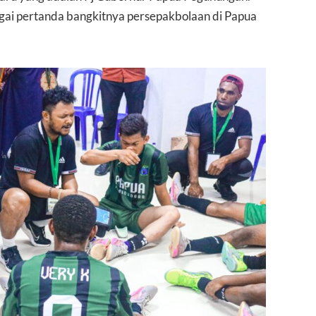
bagai pertanda bangkitnya persepakbolaan di Papua