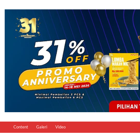
Content
Galeri
Video