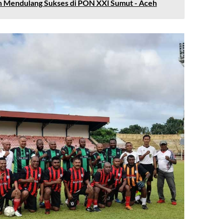
n Mendulang Sukses di PON XXl Sumut - Aceh