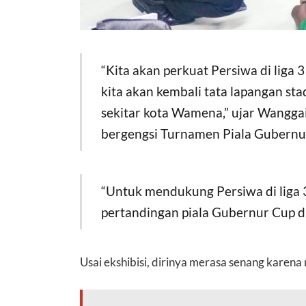
“Kita akan perkuat Persiwa di liga
kita akan kembali tata lapangan s
sekitar kota Wamena,” ujar Wangga
bergengsi Turnamen Piala Gubernu
“Untuk mendukung Persiwa di liga
pertandingan piala Gubernur Cup d
Usai ekshibisi, dirinya merasa senang karena