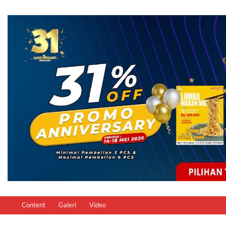
Content
Galeri
Video