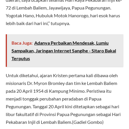
72 di Lembah Baliem, Jayawijaya, Papua Pegunungan.
Yogotak Hano, Hubuluk Motok Hanorogo, hari esok harus
lebih baik dari hari ini,” tutupnya.
Baca Juga:
Adanya Perbaikan Mendesak, Lumiu
Sampaikan, Jaringan Internet Sangihe - Sitaro Bakal
Terputus
Untuk diketahui, ajaran Kristen pertama kali dibawa oleh
misionaris Dr. Myron Bromley dan tim ke Lembah Baliem
pada 20 April 1954 di Kampung Minimo. Peristiwa itu
menjadi tonggak perubahan peradaban di Papua
Pegunungan. Tanggal 20 April kini ditetapkan sebagai hari
libur fakultatif di Provinsi Papua Pegunungan sebagai Hari
Pekabaran Injil di Lembah Baliem.(Gadiel Gombo)