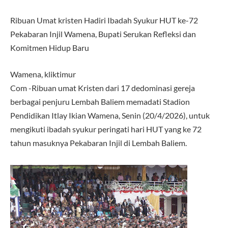
Ribuan Umat kristen Hadiri Ibadah Syukur HUT ke-72
Pekabaran Injil Wamena, Bupati Serukan Refleksi dan
Komitmen Hidup Baru
Wamena, kliktimur
Com -Ribuan umat Kristen dari 17 dedominasi gereja
berbagai penjuru Lembah Baliem memadati Stadion
Pendidikan Itlay Ikian Wamena, Senin (20/4/2026), untuk
mengikuti ibadah syukur peringati hari HUT yang ke 72
tahun masuknya Pekabaran Injil di Lembah Baliem.