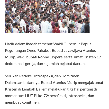
Hadir dalam ibadah tersebut Wakil Gubernur Papua
Pegunungan Ones Pahabol, Bupati Jayawijaya Atenius
Murip, wakil bupati Ronny Elopere, serta, umat Kristen 17
dedominasi gereja, dan sejumlah pejabat daerah.
Serukan Refleksi, Introspeksi, dan Komitmen
Dalam sambutannya, Bupati Atenius Murip mengajak umat
Kristen di Lembah Baliem melakukan tiga hal penting di
momentum HUT PI ke-72: berefleksi, introspeksi, dan
membuat komitmen.