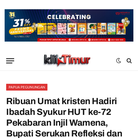
PAPUA PEGUNUNGAN
Ribuan Umat kristen Hadiri
Ibadah Syukur HUT ke-72
Pekabaran Injil Wamena,
Bupati Serukan Refleksi dan