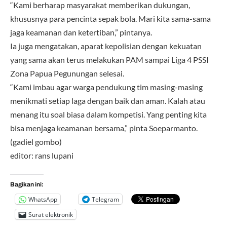
“Kami berharap masyarakat memberikan dukungan,
khususnya para pencinta sepak bola. Mari kita sama-sama
jaga keamanan dan ketertiban,” pintanya.
Ia juga mengatakan, aparat kepolisian dengan kekuatan
yang sama akan terus melakukan PAM sampai Liga 4 PSSI
Zona Papua Pegunungan selesai.
“Kami imbau agar warga pendukung tim masing-masing
menikmati setiap laga dengan baik dan aman. Kalah atau
menang itu soal biasa dalam kompetisi. Yang penting kita
bisa menjaga keamanan bersama,” pinta Soeparmanto.
(gadiel gombo)
editor: rans lupani
Bagikan ini:
WhatsApp
Telegram
Surat elektronik