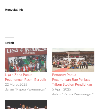
Menyukai ini:
Terkait
Liga 4 Zona Papua
Pemprov Papua
Pegunungan Resmi Bergulir
Pegunungan Siap Perluas
22 Maret 2025
Tribun Stadion Pendidikan
dalam "Papua Pegunungan"
5 April 2025
dalam "Papua Pegunungan"