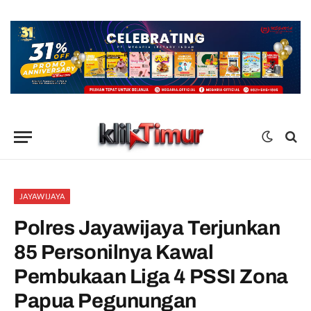
JAYAWIJAYA
Polres Jayawijaya Terjunkan
85 Personilnya Kawal
Pembukaan Liga 4 PSSI Zona
Papua Pegunungan